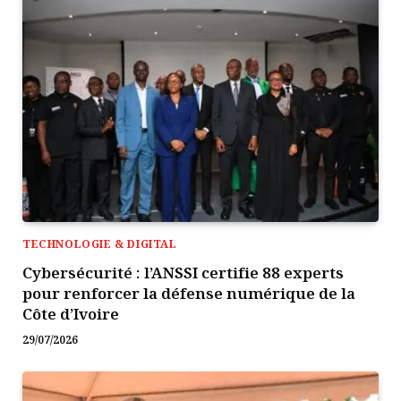
TECHNOLOGIE & DIGITAL
Cybersécurité : l’ANSSI certifie 88 experts
pour renforcer la défense numérique de la
Côte d’Ivoire
29/07/2026