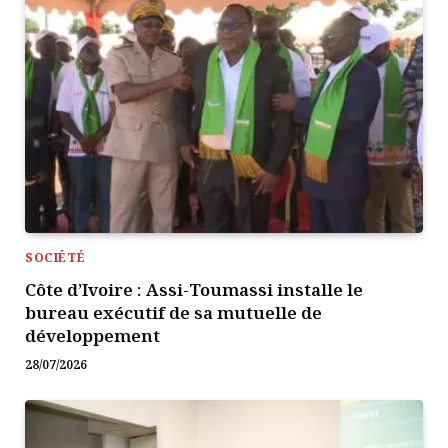
SOCIÉTÉ
Côte d’Ivoire : Assi-Toumassi installe le
bureau exécutif de sa mutuelle de
développement
28/07/2026