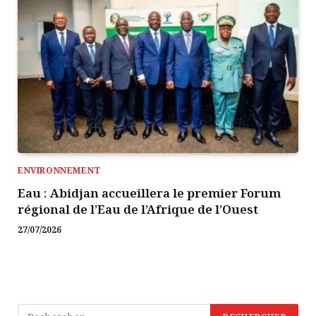
ENVIRONNEMENT
Eau : Abidjan accueillera le premier Forum
régional de l’Eau de l’Afrique de l’Ouest
27/07/2026