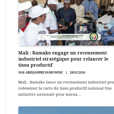
Mali : Bamako engage un recensement
industriel stratégique pour relancer le
tissu productif
PAR
ABIDJANPRESS/MOWISE
28/01/2026
Mali : Bamako lance un recensement industriel po
redessiner la carte du tissu productif national Une
initiative nationale pour mieux…