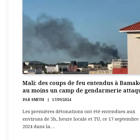
Mali: des coups de feu entendus à Bamak
au moins un camp de gendarmerie attaq
PAR
SMITH
17/09/2024
Les premières détonations ont été entendues aux
environs de 5h, heure locale et TU, ce 17 septembre
2024 dans la…