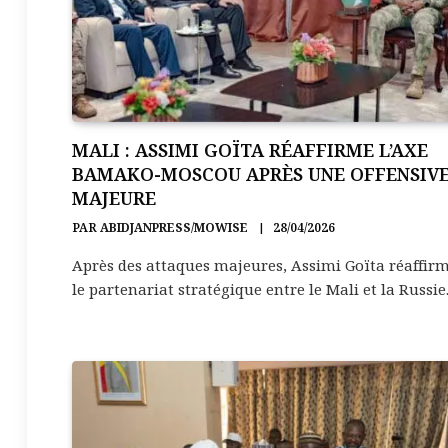
MALI : ASSIMI GOÏTA RÉAFFIRME L’AXE
BAMAKO-MOSCOU APRÈS UNE OFFENSIV
MAJEURE
PAR
ABIDJANPRESS/MOWISE
28/04/2026
Après des attaques majeures, Assimi Goïta réaffir
le partenariat stratégique entre le Mali et la Russie