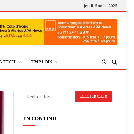
jeudi, 6 août , 2026
H-TECH
EMPLOIS
EN CONTINU