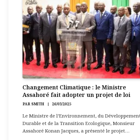
Changement Climatique : le Ministre
Assahoré fait adopter un projet de loi
PAR
SMITH
26/03/2025
Le Ministre de l’Environnement, du Développemen
Durable et de la Transition Ecologique, Monsieur
Assahoré Konan Jacques, a présenté le projet…