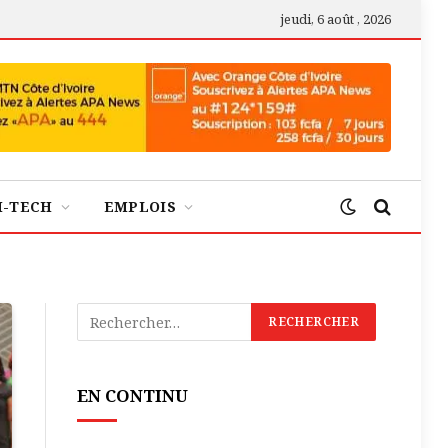
jeudi, 6 août , 2026
H-TECH
EMPLOIS
EN CONTINU