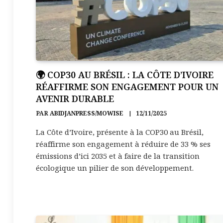
🌍 COP30 AU BRÉSIL : LA CÔTE D’IVOIRE
RÉAFFIRME SON ENGAGEMENT POUR UN
AVENIR DURABLE
PAR
ABIDJANPRESS/MOWISE
12/11/2025
La Côte d’Ivoire, présente à la COP30 au Brésil,
réaffirme son engagement à réduire de 33 % ses
émissions d’ici 2035 et à faire de la transition
écologique un pilier de son développement.