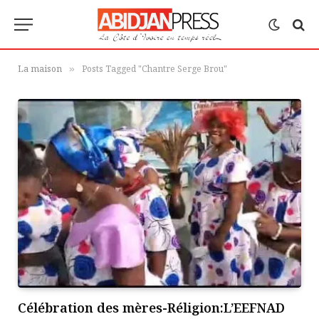
La maison
Posts Tagged "Chantre Serge Brou"
»
Célébration des mères-Réligion:L’EEFNAD