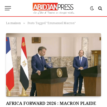
La maison
Posts Tagged "Emmanuel Macron"
»
AFRICA FORWARD 2026 : MACRON PLAIDE