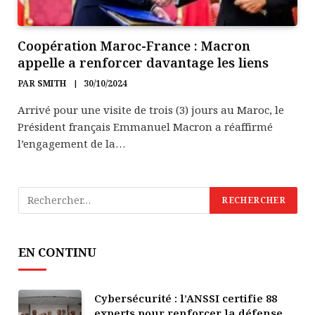
Coopération Maroc-France : Macron
appelle a renforcer davantage les liens
PAR
SMITH
30/10/2024
Arrivé pour une visite de trois (3) jours au Maroc, le
Président français Emmanuel Macron a réaffirmé
l’engagement de la…
EN CONTINU
Cybersécurité : l’ANSSI certifie 88
experts pour renforcer la défense