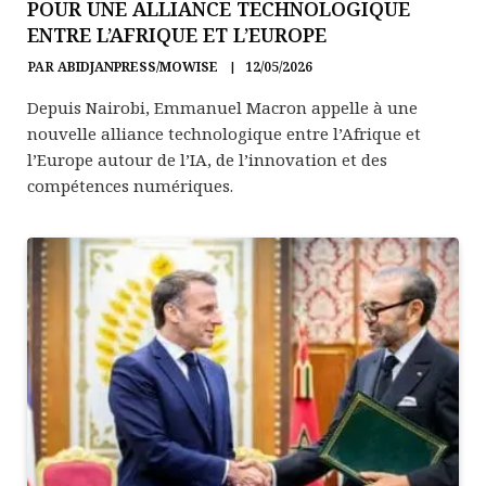
POUR UNE ALLIANCE TECHNOLOGIQUE
ENTRE L’AFRIQUE ET L’EUROPE
PAR
ABIDJANPRESS/MOWISE
12/05/2026
Depuis Nairobi, Emmanuel Macron appelle à une
nouvelle alliance technologique entre l’Afrique et
l’Europe autour de l’IA, de l’innovation et des
compétences numériques.