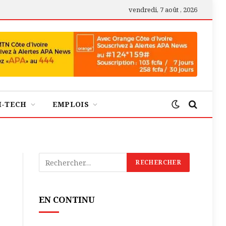
vendredi, 7 août , 2026
H-TECH
EMPLOIS
EN CONTINU