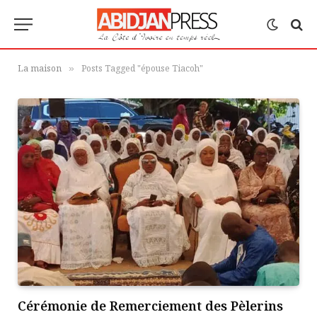
La maison
Posts Tagged "épouse Tiacoh"
»
Cérémonie de Remerciement des Pèlerins