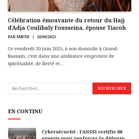
Célébration émouvante du retour du Hajj
d’Adja Coulibaly Fousseina, épouse Tiacoh
PAR
SMITH
20/06/2025
Ce vendredi 20 juin 2025, à son domicile à Grand-
Bassam, c’est dans une ambiance empreinte de
spiritualité, de fierté et…
EN CONTINU
Cybersécurité : l’ANSSI certifie 88
experts pour renforcer la défense