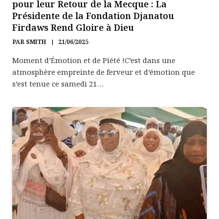
pour leur Retour de la Mecque : La
Présidente de la Fondation Djanatou
Firdaws Rend Gloire à Dieu
PAR
SMITH
21/06/2025
Moment d’Émotion et de Piété !C’est dans une
atmosphère empreinte de ferveur et d’émotion que
s’est tenue ce samedi 21…