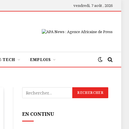
vendredi, 7 août , 2026
H-TECH
EMPLOIS
EN CONTINU