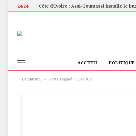
24/24
ACCUEIL
POLITIQUE
La maison
Posts Tagged "GESTOCI"
»