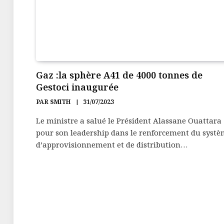
Gaz :la sphère A41 de 4000 tonnes de
Gestoci inaugurée
PAR
SMITH
31/07/2023
Le ministre a salué le Président Alassane Ouattara
pour son leadership dans le renforcement du syst
d’approvisionnement et de distribution…