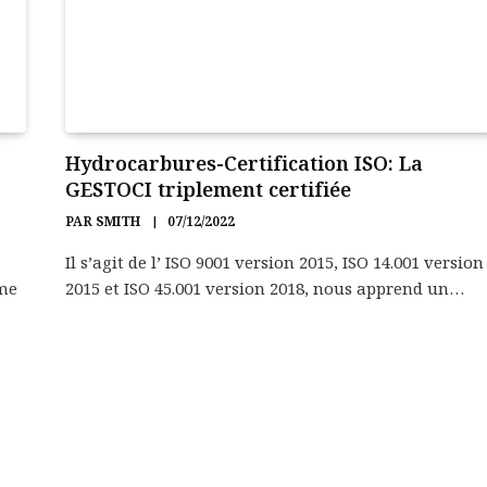
Hydrocarbures-Certification ISO: La
GESTOCI triplement certifiée
PAR
SMITH
07/12/2022
Il s’agit de l’ ISO 9001 version 2015, ISO 14.001 version
ème
2015 et ISO 45.001 version 2018, nous apprend un…