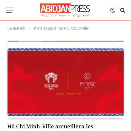
La maison
Posts Tagged "Hô Chi Minh-Ville"
»
Hô Chi Minh-Ville accueillera les