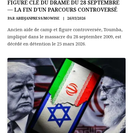
FIGURE CLÉ DU DRAME DU 28 SEPTEMBRE
— LA FIN D’UN PARCOURS CONTROVERSÉ
PAR
ABIDJANPRESS/MOWISE
26/03/2026
Ancien aide de camp et figure controversée, Toumba,
impliqué dans le massacre du 28 septembre 2009, est
décédé en détention le 25 mars 2026.