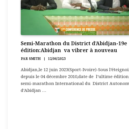
Semi-Marathon du District d’Abidjan-19e
édition:Abidjan va vibrer à nouveau
PAR
SMITH
12/06/2023
Abidjan,le 12 juin 2023(Sport-Ivoire)-Sous l’éteignoi
depuis le 04 décembre 2010,date de l’ultime édition,
semi-marathon International du District Autono
d’Abidjan …