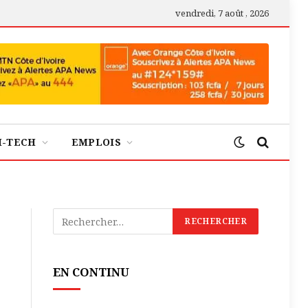
vendredi, 7 août , 2026
H-TECH
EMPLOIS
EN CONTINU