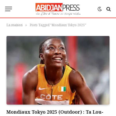
La maison
Posts Tagged "Mondiaux Tokyo 2025"
»
Mondiaux Tokyo 2025 (Outdoor) : Ta Lou-