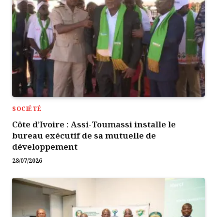
SOCIÉTÉ
Côte d’Ivoire : Assi-Toumassi installe le
bureau exécutif de sa mutuelle de
développement
28/07/2026