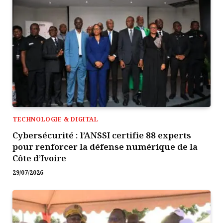
TECHNOLOGIE & DIGITAL
Cybersécurité : l’ANSSI certifie 88 experts
pour renforcer la défense numérique de la
Côte d’Ivoire
29/07/2026