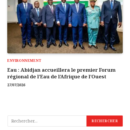
ENVIRONNEMENT
Eau : Abidjan accueillera le premier Forum
régional de l’Eau de l’Afrique de l’Ouest
27/07/2026