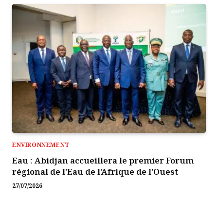
ENVIRONNEMENT
Eau : Abidjan accueillera le premier Forum
régional de l’Eau de l’Afrique de l’Ouest
27/07/2026