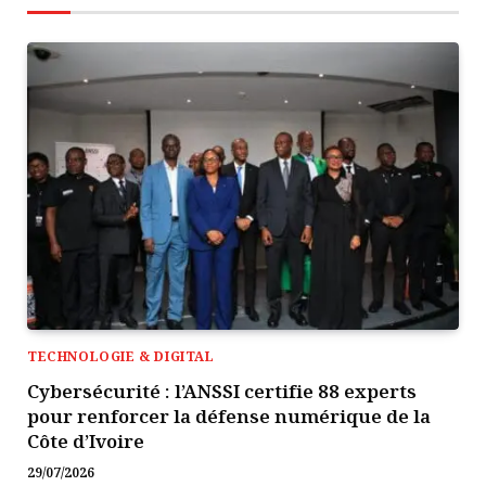
TECHNOLOGIE & DIGITAL
Cybersécurité : l’ANSSI certifie 88 experts
pour renforcer la défense numérique de la
Côte d’Ivoire
29/07/2026