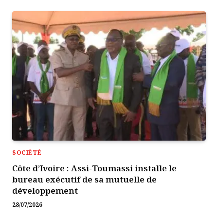
SOCIÉTÉ
Côte d’Ivoire : Assi-Toumassi installe le
bureau exécutif de sa mutuelle de
développement
28/07/2026