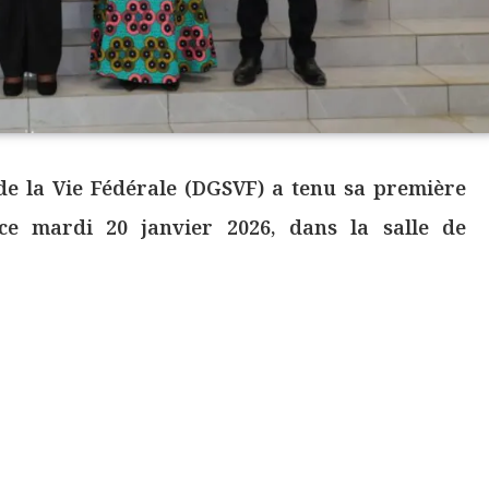
de la Vie Fédérale (DGSVF) a tenu sa première
 ce mardi 20 janvier 2026, dans la salle de