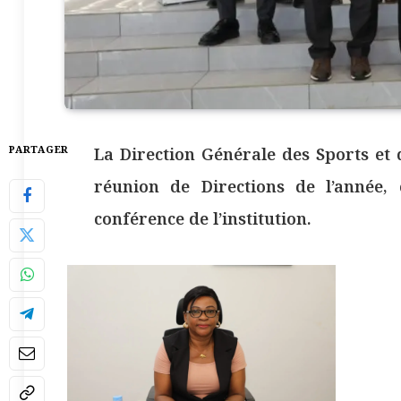
PARTAGER
La Direction Générale des Sports et 
réunion de Directions de l’année,
conférence de l’institution.