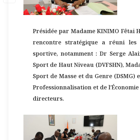
Présidée par Madame KINIMO Fêtai Hor
rencontre stratégique a réuni les 
sportive, notamment : Dr Serge Alai
Sport de Haut Niveau (DVFSHN), Mad
Sport de Masse et du Genre (DSMG) e
Professionnalisation et de l’Économie
directeurs.