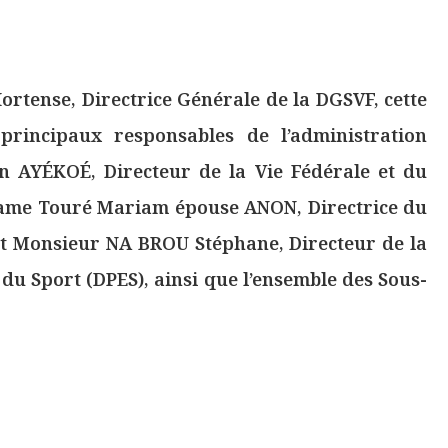
tense, Directrice Générale de la DGSVF, cette
principaux responsables de l’administration
n AYÉKOÉ, Directeur de la Vie Fédérale et du
ame Touré Mariam épouse ANON, Directrice du
t Monsieur NA BROU Stéphane, Directeur de la
 du Sport (DPES), ainsi que l’ensemble des Sous-