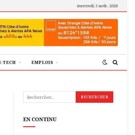
mercredi, 5 août , 2026
H-TECH
EMPLOIS
EN CONTINU