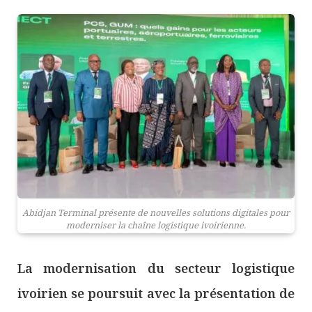
Abidjan Terminal présente de nouvelles solutions digitales pour
moderniser la chaîne logistique ivoirienne.
La modernisation du secteur logistique
ivoirien se poursuit avec la présentation de