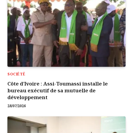
SOCIÉTÉ
Côte d’Ivoire : Assi-Toumassi installe le
bureau exécutif de sa mutuelle de
développement
28/07/2026