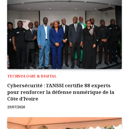
TECHNOLOGIE & DIGITAL
Cybersécurité : l’ANSSI certifie 88 experts
pour renforcer la défense numérique de la
Côte d’Ivoire
29/07/2026