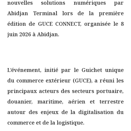
nouvelles solutions numériques par
Abidjan Terminal lors de la première
édition de GUCE CONNECT, organisée le 8
juin 2026 à Abidjan.
L’événement, initié par le Guichet unique
du commerce extérieur (GUCE), a réuni les
principaux acteurs des secteurs portuaire,
douanier, maritime, aérien et terrestre
autour des enjeux de la digitalisation du
commerce et de la logistique.