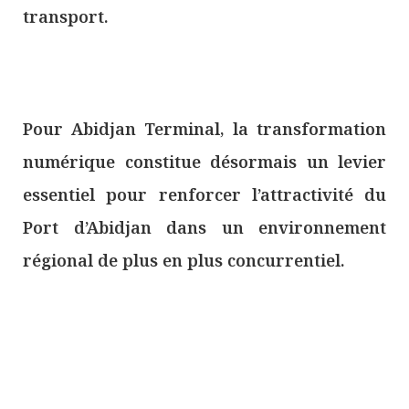
transport.
Pour Abidjan Terminal, la transformation
numérique constitue désormais un levier
essentiel pour renforcer l’attractivité du
Port d’Abidjan dans un environnement
régional de plus en plus concurrentiel.