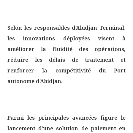
Selon les responsables d’Abidjan Terminal,
les innovations déployées visent à
améliorer la fluidité des opérations,
réduire les délais de traitement et
renforcer la compétitivité du Port
autonome d’Abidjan.
Parmi les principales avancées figure le
lancement d’une solution de paiement en