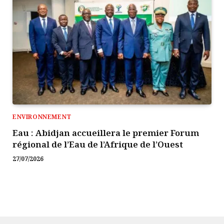
ENVIRONNEMENT
Eau : Abidjan accueillera le premier Forum
régional de l’Eau de l’Afrique de l’Ouest
27/07/2026