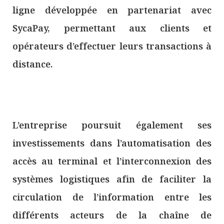
ligne développée en partenariat avec
SycaPay, permettant aux clients et
opérateurs d’effectuer leurs transactions à
distance.
L’entreprise poursuit également ses
investissements dans l’automatisation des
accès au terminal et l’interconnexion des
systèmes logistiques afin de faciliter la
circulation de l’information entre les
différents acteurs de la chaîne de