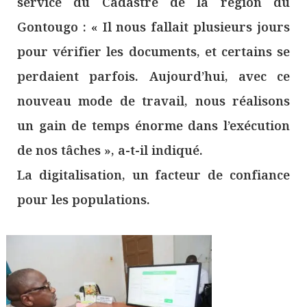
service du Cadastre de la région du
Gontougo : « Il nous fallait plusieurs jours
pour vérifier les documents, et certains se
perdaient parfois. Aujourd’hui, avec ce
nouveau mode de travail, nous réalisons
un gain de temps énorme dans l’exécution
de nos tâches », a-t-il indiqué.
La digitalisation, un facteur de confiance
pour les populations.