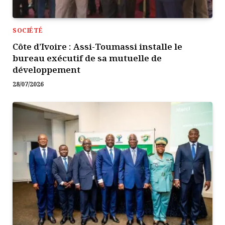
SOCIÉTÉ
Côte d’Ivoire : Assi-Toumassi installe le
bureau exécutif de sa mutuelle de
développement
28/07/2026