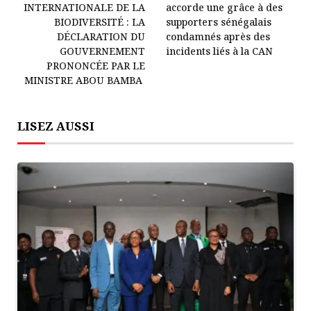
INTERNATIONALE DE LA
accorde une grâce à des
BIODIVERSITÉ : LA
supporters sénégalais
DÉCLARATION DU
condamnés après des
GOUVERNEMENT
incidents liés à la CAN
PRONONCÉE PAR LE
MINISTRE ABOU BAMBA
LISEZ AUSSI