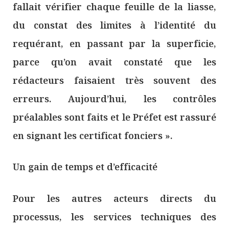
fallait vérifier chaque feuille de la liasse,
du constat des limites à l’identité du
requérant, en passant par la superficie,
parce qu’on avait constaté que les
rédacteurs faisaient très souvent des
erreurs. Aujourd’hui, les contrôles
préalables sont faits et le Préfet est rassuré
en signant les certificat fonciers ».
Un gain de temps et d’efficacité
Pour les autres acteurs directs du
processus, les services techniques des