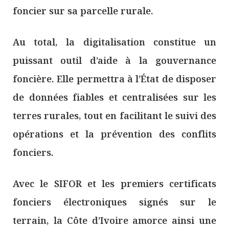
foncier sur sa parcelle rurale.
Au total, la digitalisation constitue un
puissant outil d’aide à la gouvernance
foncière. Elle permettra à l’État de disposer
de données fiables et centralisées sur les
terres rurales, tout en facilitant le suivi des
opérations et la prévention des conflits
fonciers.
Avec le SIFOR et les premiers certificats
fonciers électroniques signés sur le
terrain, la Côte d’Ivoire amorce ainsi une