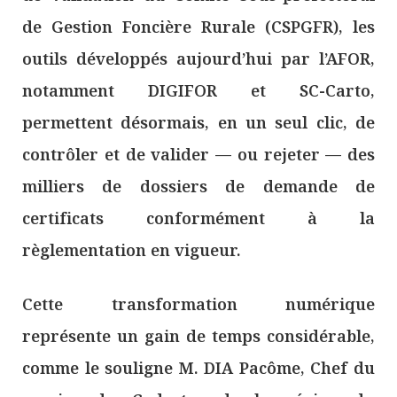
de Gestion Foncière Rurale (CSPGFR), les
outils développés aujourd’hui par l’AFOR,
notamment DIGIFOR et SC-Carto,
permettent désormais, en un seul clic, de
contrôler et de valider — ou rejeter — des
milliers de dossiers de demande de
certificats conformément à la
règlementation en vigueur.
Cette transformation numérique
représente un gain de temps considérable,
comme le souligne M. DIA Pacôme, Chef du