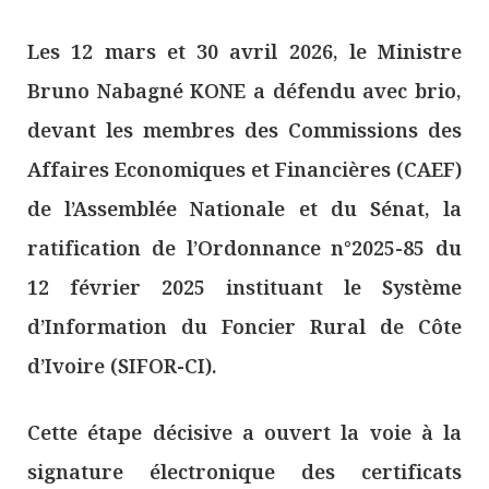
Les 12 mars et 30 avril 2026, le Ministre
Bruno Nabagné KONE a défendu avec brio,
devant les membres des Commissions des
Affaires Economiques et Financières (CAEF)
de l’Assemblée Nationale et du Sénat, la
ratification de l’Ordonnance n°2025-85 du
12 février 2025 instituant le Système
d’Information du Foncier Rural de Côte
d’Ivoire (SIFOR-CI).
Cette étape décisive a ouvert la voie à la
signature électronique des certificats