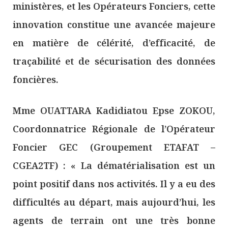
ministères, et les Opérateurs Fonciers, cette
innovation constitue une avancée majeure
en matière de célérité, d’efficacité, de
traçabilité et de sécurisation des données
foncières.
Mme OUATTARA Kadidiatou Epse ZOKOU,
Coordonnatrice Régionale de l’Opérateur
Foncier GEC (Groupement ETAFAT –
CGEA2TF) : « La dématérialisation est un
point positif dans nos activités. Il y a eu des
difficultés au départ, mais aujourd’hui, les
agents de terrain ont une très bonne