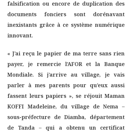
falsification ou encore de duplication des
documents fonciers sont dorénavant
inexistants grâce à ce système numérique
innovant.
« J’ai reçu le papier de ma terre sans rien
payer, je remercie l’AFOR et la Banque
Mondiale. Si j’arrive au village, je vais
parler à mes parents pour qu’eux aussi
fassent leurs papiers », se réjouit Maman
KOFFI Madeleine, du village de Nema –
sous-préfecture de Diamba, département
de Tanda – qui a obtenu un certificat