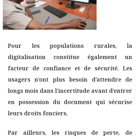
Pour les populations rurales, la
digitalisation constitue également un
facteur de confiance et de sécurité. Les
usagers n’ont plus besoin d’attendre de
longs mois dans l’incertitude avant d’entrer
en possession du document qui sécurise
leurs droits fonciers.
Par ailleurs, les risques de perte, de