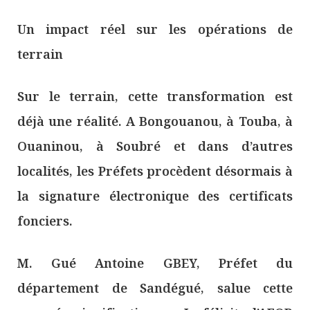
Un impact réel sur les opérations de
terrain
Sur le terrain, cette transformation est
déjà une réalité. A Bongouanou, à Touba, à
Ouaninou, à Soubré et dans d’autres
localités, les Préfets procèdent désormais à
la signature électronique des certificats
fonciers.
M. Gué Antoine GBEY, Préfet du
département de Sandégué, salue cette