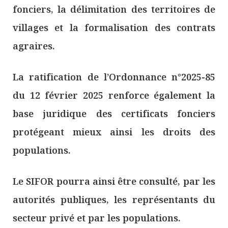
fonciers, la délimitation des territoires de
villages et la formalisation des contrats
agraires.
La ratification de l’Ordonnance n°2025-85
du 12 février 2025 renforce également la
base juridique des certificats fonciers
protégeant mieux ainsi les droits des
populations.
Le SIFOR pourra ainsi être consulté, par les
autorités publiques, les représentants du
secteur privé et par les populations.