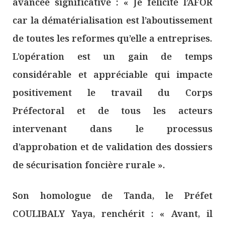
avancée significative : « Je félicite l’AFOR
car la dématérialisation est l’aboutissement
de toutes les reformes qu’elle a entreprises.
L’opération est un gain de temps
considérable et appréciable qui impacte
positivement le travail du Corps
Préfectoral et de tous les acteurs
intervenant dans le processus
d’approbation et de validation des dossiers
de sécurisation foncière rurale ».
Son homologue de Tanda, le Préfet
COULIBALY Yaya, renchérit : « Avant, il