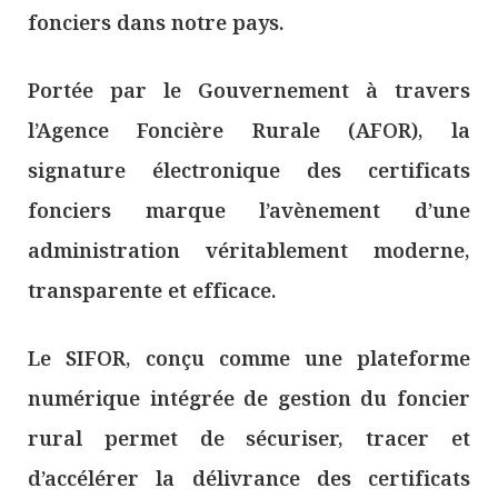
fonciers dans notre pays.
Portée par le Gouvernement à travers
l’Agence Foncière Rurale (AFOR), la
signature électronique des certificats
fonciers marque l’avènement d’une
administration véritablement moderne,
transparente et efficace.
Le SIFOR, conçu comme une plateforme
numérique intégrée de gestion du foncier
rural permet de sécuriser, tracer et
d’accélérer la délivrance des certificats