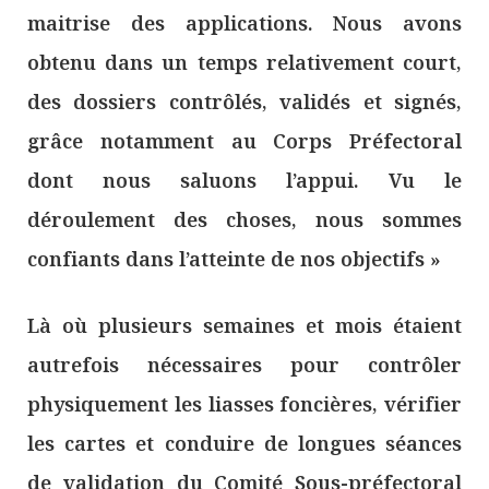
maitrise des applications. Nous avons
obtenu dans un temps relativement court,
des dossiers contrôlés, validés et signés,
grâce notamment au Corps Préfectoral
dont nous saluons l’appui. Vu le
déroulement des choses, nous sommes
confiants dans l’atteinte de nos objectifs »
Là où plusieurs semaines et mois étaient
autrefois nécessaires pour contrôler
physiquement les liasses foncières, vérifier
les cartes et conduire de longues séances
de validation du Comité Sous-préfectoral