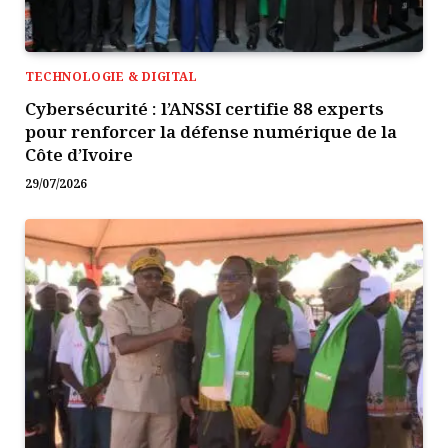
TECHNOLOGIE & DIGITAL
Cybersécurité : l’ANSSI certifie 88 experts
pour renforcer la défense numérique de la
Côte d’Ivoire
29/07/2026