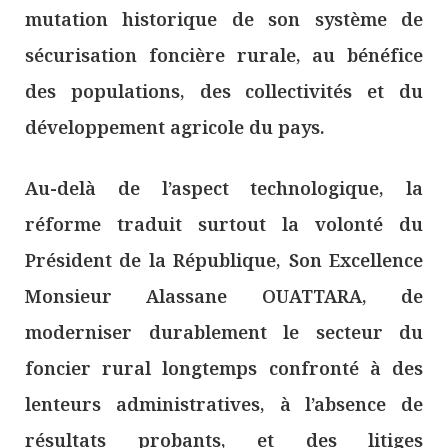
mutation historique de son système de
sécurisation foncière rurale, au bénéfice
des populations, des collectivités et du
développement agricole du pays.
Au-delà de l’aspect technologique, la
réforme traduit surtout la volonté du
Président de la République, Son Excellence
Monsieur Alassane OUATTARA, de
moderniser durablement le secteur du
foncier rural longtemps confronté à des
lenteurs administratives, à l’absence de
résultats probants, et des litiges