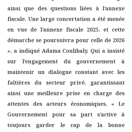
ainsi que des questions liées à l’annexe
fiscale. Une large concertation a été menée
en vue de l’annexe fiscale 2025, et cette
démarche se poursuivra pour celle de 2026
», a indiqué Adama Coulibaly. Qui a insisté
sur l’engagement du gouvernement à
maintenir un dialogue constant avec les
faîtières du secteur privé, garantissant
ainsi une meilleure prise en charge des
attentes des acteurs économiques. « Le
Gouvernement pour sa part s’active à
toujours garder le cap de la bonne