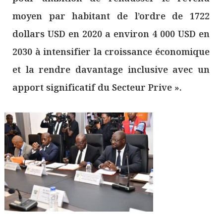
moyen par habitant de l’ordre de 1722
dollars USD en 2020 a environ 4 000 USD en
2030 à intensifier la croissance économique
et la rendre davantage inclusive avec un
apport significatif du Secteur Prive ».