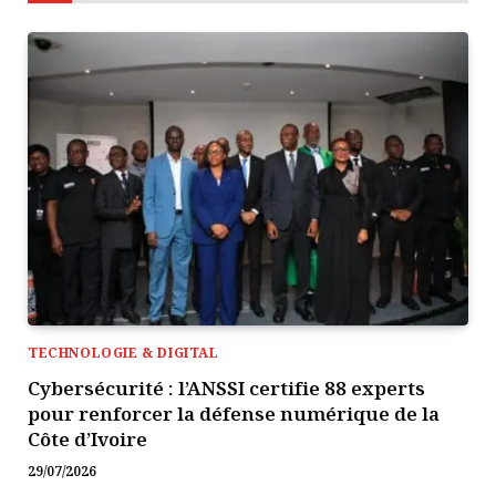
TECHNOLOGIE & DIGITAL
Cybersécurité : l’ANSSI certifie 88 experts
pour renforcer la défense numérique de la
Côte d’Ivoire
29/07/2026