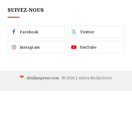
SUIVEZ-NOUS
Facebook
Twitter
Instagram
YouTube
-
abidjanpress.com
- © 2026 | Africa Media Force