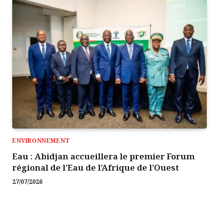
ENVIRONNEMENT
Eau : Abidjan accueillera le premier Forum
régional de l’Eau de l’Afrique de l’Ouest
27/07/2026