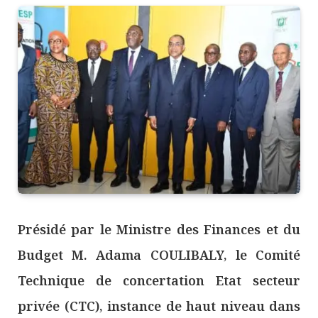
Présidé par le Ministre des Finances et du
Budget M. Adama COULIBALY, le Comité
Technique de concertation Etat secteur
privée (CTC), instance de haut niveau dans