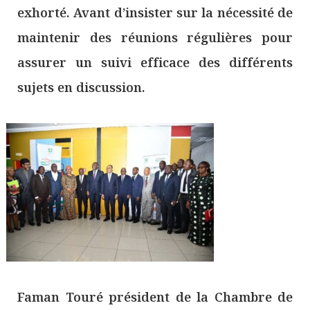
exhorté. Avant d’insister sur la nécessité de
maintenir des réunions régulières pour
assurer un suivi efficace des différents
sujets en discussion.
Faman Touré président de la Chambre de