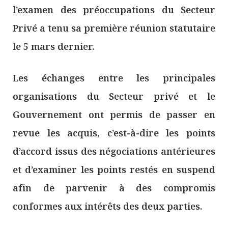
l’examen des préoccupations du Secteur
Privé a tenu sa première réunion statutaire
le 5 mars dernier.
Les échanges entre les principales
organisations du Secteur privé et le
Gouvernement ont permis de passer en
revue les acquis, c’est-à-dire les points
d’accord issus des négociations antérieures
et d’examiner les points restés en suspend
afin de parvenir à des compromis
conformes aux intérêts des deux parties.