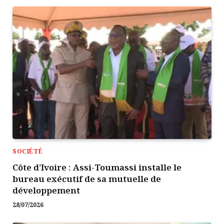
SOCIÉTÉ
Côte d’Ivoire : Assi-Toumassi installe le
bureau exécutif de sa mutuelle de
développement
28/07/2026