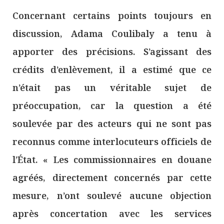
Concernant certains points toujours en
discussion, Adama Coulibaly a tenu à
apporter des précisions. S’agissant des
crédits d’enlèvement, il a estimé que ce
n’était pas un véritable sujet de
préoccupation, car la question a été
soulevée par des acteurs qui ne sont pas
reconnus comme interlocuteurs officiels de
l’État. « Les commissionnaires en douane
agréés, directement concernés par cette
mesure, n’ont soulevé aucune objection
après concertation avec les services