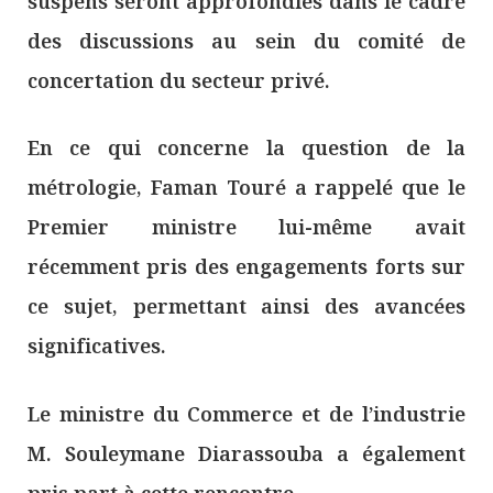
suspens seront approfondies dans le cadre
des discussions au sein du comité de
concertation du secteur privé.
En ce qui concerne la question de la
métrologie, Faman Touré a rappelé que le
Premier ministre lui-même avait
récemment pris des engagements forts sur
ce sujet, permettant ainsi des avancées
significatives.
Le ministre du Commerce et de l’industrie
M. Souleymane Diarassouba a également
pris part à cette rencontre.