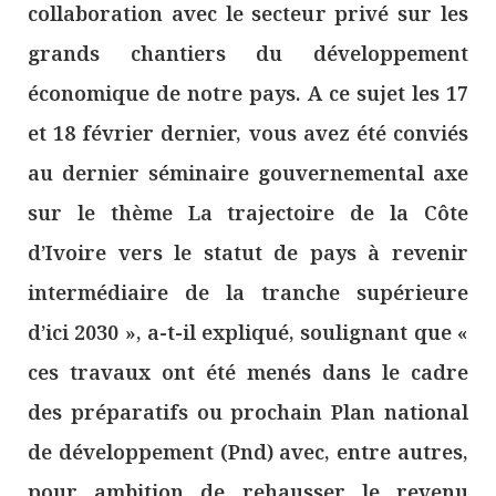
collaboration avec le secteur privé sur les
grands chantiers du développement
économique de notre pays. A ce sujet les 17
et 18 février dernier, vous avez été conviés
au dernier séminaire gouvernemental axe
sur le thème La trajectoire de la Côte
d’Ivoire vers le statut de pays à revenir
intermédiaire de la tranche supérieure
d’ici 2030 », a-t-il expliqué, soulignant que «
ces travaux ont été menés dans le cadre
des préparatifs ou prochain Plan national
de développement (Pnd) avec, entre autres,
pour ambition de rehausser le revenu