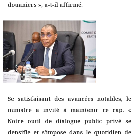
douaniers », a-t-il affirmé.
Se satisfaisant des avancées notables, le
ministre a invité à maintenir ce cap. «
Notre outil de dialogue public privé se
densifie et s’impose dans le quotidien de