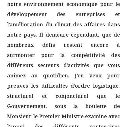
notre environnement économique pour le
développement des entreprises et
l’amélioration du climat des affaires dans
notre pays. Il demeure cependant, que de
nombreux défis restent encore à
surmonter pour la compétitivité des
différents secteurs d’activités que vous
animez au quotidien. J’en veux pour
preuves les difficultés d’ordre logistique,
structurel et conjoncturel que le
Gouvernement, sous la houlette de
Monsieur le Premier Ministre examine avec
l’appui des différents partenaires