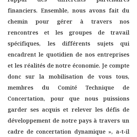
financiers. Ensemble, nous avons fait du
chemin pour gérer à travers nos
rencontres et les groupes de travail
spécifiques, les différents sujets qui
encadrent le quotidien de nos entreprises
et les réalités de notre économie. Je compte
donc sur la mobilisation de vous tous,
membres du Comité Technique de
Concertation, pour que nous puissions
garder ses acquis et relever les défis de
développement de notre pays à travers un
cadre de concertation dynamique », a-t-il