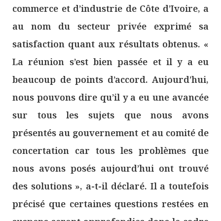
commerce et d’industrie de Côte d’Ivoire, a
au nom du secteur privée exprimé sa
satisfaction quant aux résultats obtenus. «
La réunion s’est bien passée et il y a eu
beaucoup de points d’accord. Aujourd’hui,
nous pouvons dire qu’il y a eu une avancée
sur tous les sujets que nous avons
présentés au gouvernement et au comité de
concertation car tous les problèmes que
nous avons posés aujourd’hui ont trouvé
des solutions », a-t-il déclaré. Il a toutefois
précisé que certaines questions restées en