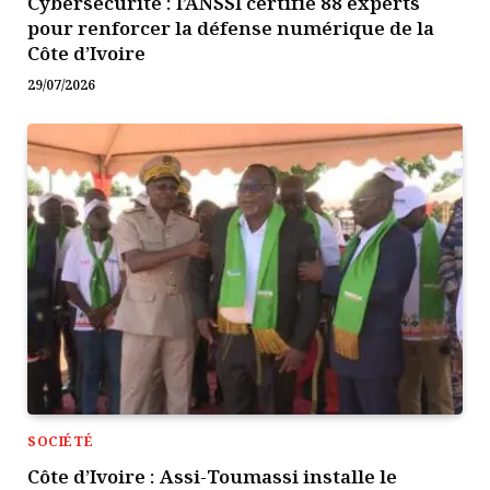
Cybersécurité : l’ANSSI certifie 88 experts
pour renforcer la défense numérique de la
Côte d’Ivoire
29/07/2026
SOCIÉTÉ
Côte d’Ivoire : Assi-Toumassi installe le