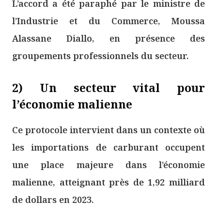
L’accord a été paraphé par le ministre de
l’Industrie et du Commerce, Moussa
Alassane Diallo, en présence des
groupements professionnels du secteur.
2) Un secteur vital pour
l’économie malienne
Ce protocole intervient dans un contexte où
les importations de carburant occupent
une place majeure dans l’économie
malienne, atteignant près de 1,92 milliard
de dollars en 2023.