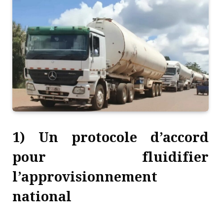
1) Un protocole d’accord
pour fluidifier
l’approvisionnement
national