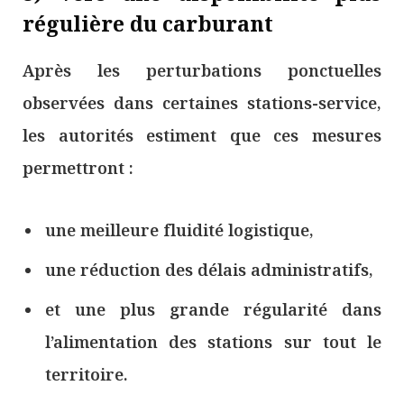
régulière du carburant
Après les perturbations ponctuelles
observées dans certaines stations-service,
les autorités estiment que ces mesures
permettront :
une meilleure fluidité logistique,
une réduction des délais administratifs,
et une plus grande régularité dans
l’alimentation des stations sur tout le
territoire.