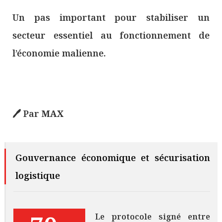
Un pas important pour stabiliser un
secteur essentiel au fonctionnement de
l’économie malienne.
🖊️ Par
MAX
Gouvernance économique et sécurisation
logistique
Le protocole signé entre