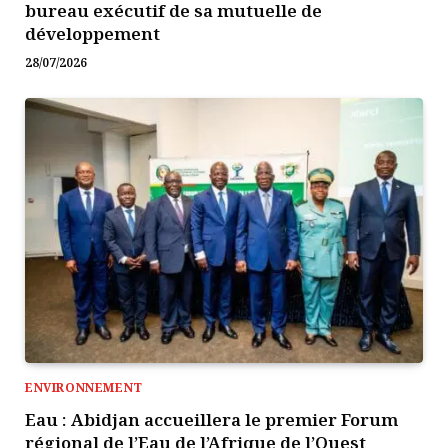
bureau exécutif de sa mutuelle de
développement
28/07/2026
ENVIRONNEMENT
Eau : Abidjan accueillera le premier Forum
régional de l’Eau de l’Afrique de l’Ouest