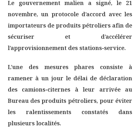
Le gouvernement malien a signé, le 21
novembre, un protocole d’accord avec les
importateurs de produits pétroliers afin de
sécuriser et d’accélérer
l’approvisionnement des stations-service.
L’une des mesures phares consiste à
ramener à un jour le délai de déclaration
des camions-citernes à leur arrivée au
Bureau des produits pétroliers, pour éviter
les ralentissements constatés dans
plusieurs localités.