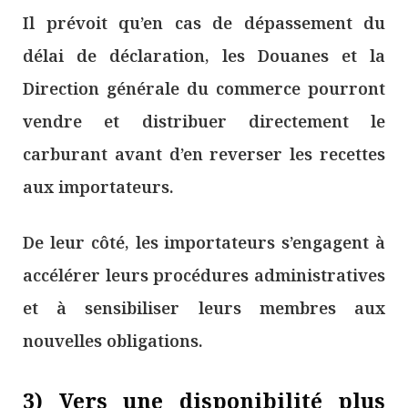
Il prévoit qu’en cas de dépassement du
délai de déclaration, les Douanes et la
Direction générale du commerce pourront
vendre et distribuer directement le
carburant avant d’en reverser les recettes
aux importateurs.
De leur côté, les importateurs s’engagent à
accélérer leurs procédures administratives
et à sensibiliser leurs membres aux
nouvelles obligations.
3) Vers une disponibilité plus