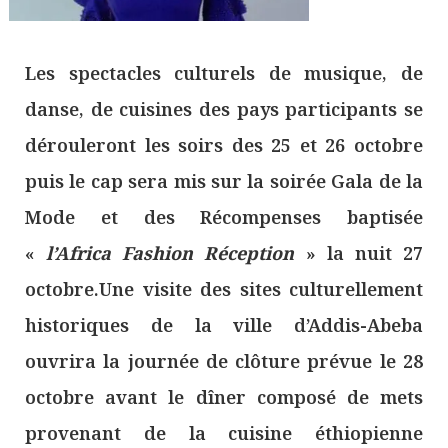
Les spectacles culturels de musique, de
danse, de cuisines des pays participants se
dérouleront les soirs des 25 et 26 octobre
puis le cap sera mis sur la soirée Gala de la
Mode et des Récompenses baptisée
«
l’Africa Fashion Réception
» la nuit 27
octobre.Une visite des sites culturellement
historiques de la ville d’Addis-Abeba
ouvrira la journée de clôture prévue le 28
octobre avant le dîner composé de mets
provenant de la cuisine éthiopienne