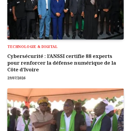
TECHNOLOGIE & DIGITAL
Cybersécurité : l’ANSSI certifie 88 experts
pour renforcer la défense numérique de la
Côte d’Ivoire
29/07/2026