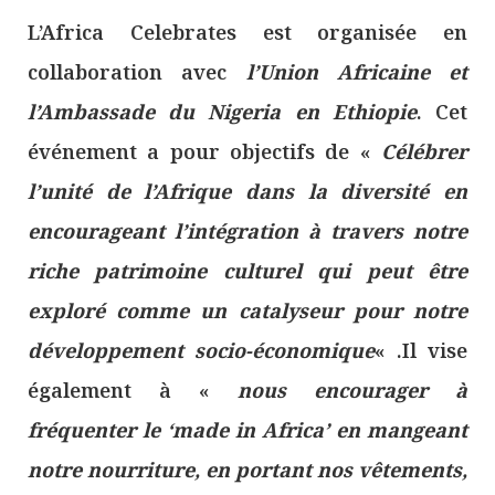
L’Africa Celebrates est organisée en
collaboration avec
l’Union Africaine et
l’Ambassade du Nigeria en Ethiopie
. Cet
événement a pour objectifs de «
Célébrer
l’unité de l’Afrique dans la diversité en
encourageant l’intégration à travers notre
riche patrimoine culturel qui peut être
exploré comme un catalyseur pour notre
développement socio-économique
« .Il vise
également à «
nous encourager à
fréquenter le ‘made in Africa’ en mangeant
notre nourriture, en portant nos vêtements,