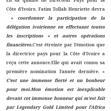
Côte d’Ivoire, Fatim Tollah Henriette devra
» coordonner la participation de la
délégation ivoirienne en effectuant toutes
les inscriptions » et autres opérations
financières.
C’est étreinte par l’émotion que
la directrice pays pour la Côte d’Ivoire a
reçu cette annonce.Elle qui avait connu sa
première nomination l’année dernière. »
C’est une immense fierté et un bonheur
pour moi.Mon émotion est inexplicable
devant cet immense honneur qui m’est fait
par Legendary Gold Limited pour l’Africa