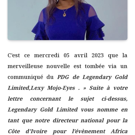
C’est ce mercredi 05 avril 2023 que la
merveilleuse nouvelle est tombée via un
communiqué du
PDG de Legendary Gold
Limited,Lexy Mojo-Eyes . » Suite à votre
lettre concernant le sujet ci-dessus,
Legendary Gold Limited vous nomme en
tant que notre directeur national pour la
Côte d’Ivoire pour l’évènement Africa