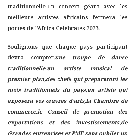
traditionnelle.Un concert géant avec les
meilleurs artistes africains fermera les
portes de l’Africa Celebrates 2023.
Soulignons que chaque pays participant
devra compter,
une troupe de danse
traditionnelle,un artiste musical de
premier plan,des chefs qui prépareront les
mets traditionnels du pays,un artiste qui
exposera ses œuvres d’arts,la Chambre de
commerce,le Conseil de promotion des
exportations et des investissements,de
Grandes entreprises et PME sans oublier un