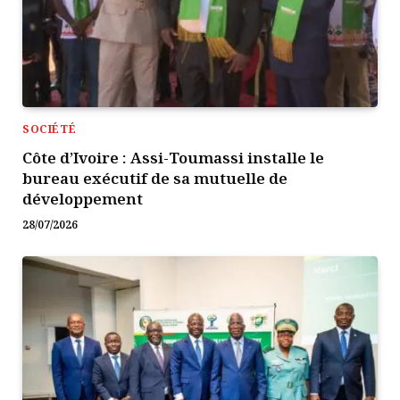
SOCIÉTÉ
Côte d’Ivoire : Assi-Toumassi installe le
bureau exécutif de sa mutuelle de
développement
28/07/2026