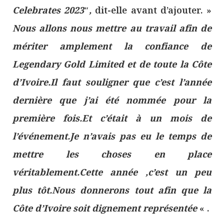
Celebrates 2023″,
dit-elle avant d’ajouter. »
Nous allons nous mettre au travail afin de
mériter amplement la confiance de
Legendary Gold Limited et de toute la Côte
d’Ivoire.Il faut souligner que c’est l’année
dernière que j’ai été nommée pour la
première fois.Et c’était à un mois de
l’événement.Je n’avais pas eu le temps de
mettre les choses en place
véritablement.Cette année ,c’est un peu
plus tôt.Nous donnerons tout afin que la
Côte d’Ivoire soit dignement représentée
« .