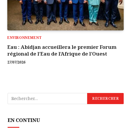
ENVIRONNEMENT
Eau : Abidjan accueillera le premier Forum
régional de l’Eau de l’Afrique de l’Ouest
27/07/2026
EN CONTINU