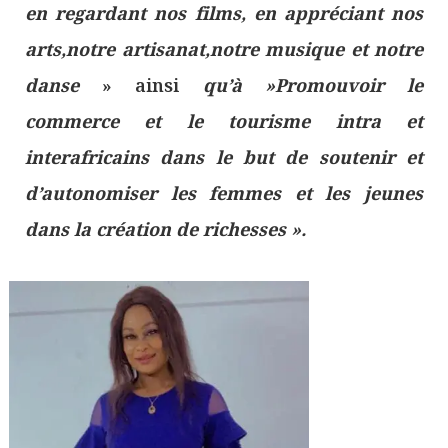
en regardant nos films, en appréciant nos
arts,notre artisanat,notre musique et notre
danse
» ainsi
qu’à »Promouvoir le
commerce et le tourisme intra et
interafricains dans le but de soutenir et
d’autonomiser les femmes et les jeunes
dans la création de richesses ».