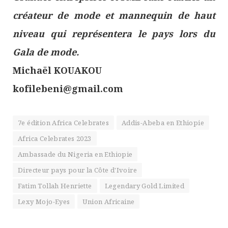
créateur de mode et mannequin de haut
niveau qui représentera le pays lors du
Gala de mode.
Michaël KOUAKOU
kofilebeni@gmail.com
7e édition Africa Celebrates
Addis-Abeba en Ethiopie
Africa Celebrates 2023
Ambassade du Nigeria en Ethiopie
Directeur pays pour la Côte d'Ivoire
Fatim Tollah Henriette
Legendary Gold Limited
Lexy Mojo-Eyes
Union Africaine