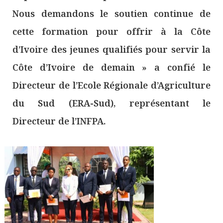
Nous demandons le soutien continue de
cette formation pour offrir à la Côte
d’Ivoire des jeunes qualifiés pour servir la
Côte d’Ivoire de demain » a confié le
Directeur de l’Ecole Régionale d’Agriculture
du Sud (ERA-Sud), représentant le
Directeur de l’INFPA.