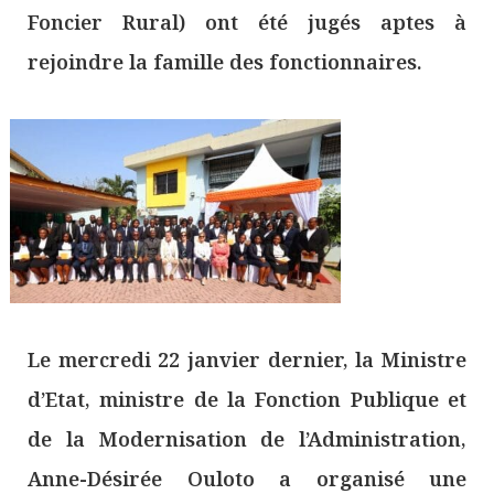
Foncier Rural) ont été jugés aptes à
rejoindre la famille des fonctionnaires.
Le mercredi 22 janvier dernier, la Ministre
d’Etat, ministre de la Fonction Publique et
de la Modernisation de l’Administration,
Anne-Désirée Ouloto a organisé une