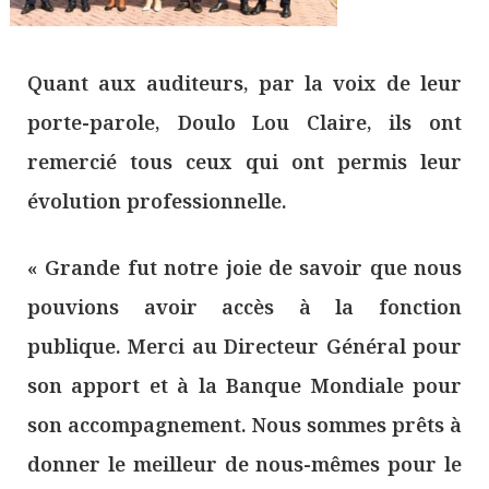
Quant aux auditeurs, par la voix de leur
porte-parole, Doulo Lou Claire, ils ont
remercié tous ceux qui ont permis leur
évolution professionnelle.
« Grande fut notre joie de savoir que nous
pouvions avoir accès à la fonction
publique. Merci au Directeur Général pour
son apport et à la Banque Mondiale pour
son accompagnement. Nous sommes prêts à
donner le meilleur de nous-mêmes pour le