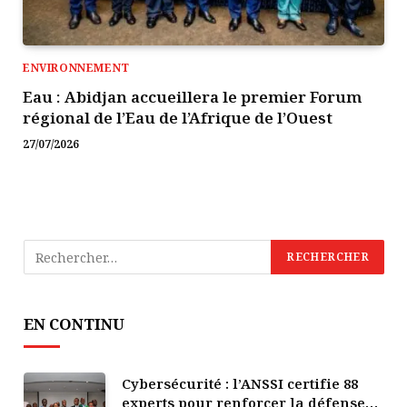
ENVIRONNEMENT
Eau : Abidjan accueillera le premier Forum
régional de l’Eau de l’Afrique de l’Ouest
27/07/2026
EN CONTINU
Cybersécurité : l’ANSSI certifie 88
experts pour renforcer la défense