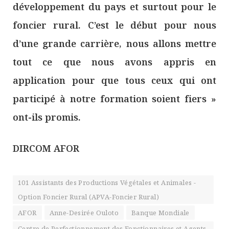
développement du pays et surtout pour le
foncier rural. C’est le début pour nous
d’une grande carrière, nous allons mettre
tout ce que nous avons appris en
application pour que tous ceux qui ont
participé à notre formation soient fiers »
ont-ils promis.
DIRCOM AFOR
101 Assistants des Productions Végétales et Animales -
Option Foncier Rural (APVA-Foncier Rural)
AFOR
Anne-Desirée Ouloto
Banque Mondiale
Centre de Perfectionnement des Fonctionnaires et Agents