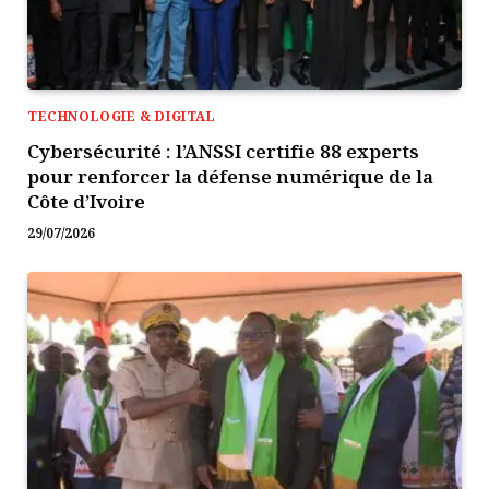
TECHNOLOGIE & DIGITAL
Cybersécurité : l’ANSSI certifie 88 experts
pour renforcer la défense numérique de la
Côte d’Ivoire
29/07/2026