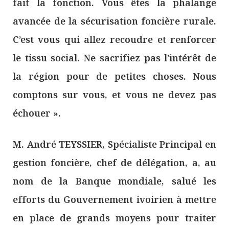
fait la fonction. Vous êtes la phalange
avancée de la sécurisation foncière rurale.
C’est vous qui allez recoudre et renforcer
le tissu social. Ne sacrifiez pas l’intérêt de
la région pour de petites choses. Nous
comptons sur vous, et vous ne devez pas
échouer ».
M. André TEYSSIER, Spécialiste Principal en
gestion foncière, chef de délégation, a, au
nom de la Banque mondiale, salué les
efforts du Gouvernement ivoirien à mettre
en place de grands moyens pour traiter