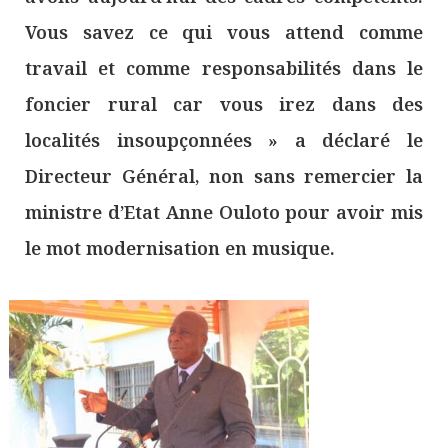
Vous savez ce qui vous attend comme
travail et comme responsabilités dans le
foncier rural car vous irez dans des
localités insoupçonnées » a déclaré le
Directeur Général, non sans remercier la
ministre d’Etat Anne Ouloto pour avoir mis
le mot modernisation en musique.