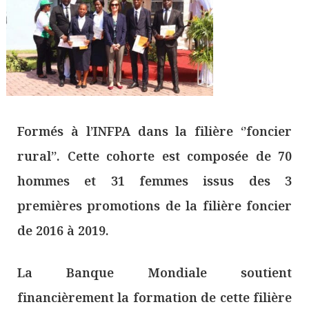
Formés à l’INFPA dans la filière ‘’foncier
rural’’. Cette cohorte est composée de 70
hommes et 31 femmes issus des 3
premières promotions de la filière foncier
de 2016 à 2019.
La Banque Mondiale soutient
financièrement la formation de cette filière