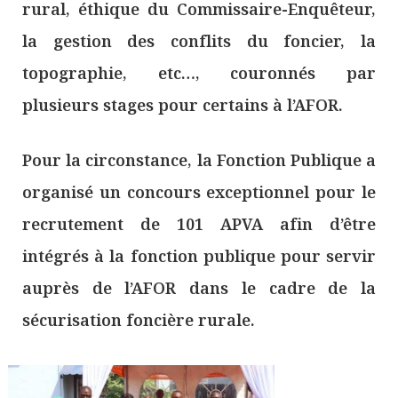
rural, éthique du Commissaire-Enquêteur,
la gestion des conflits du foncier, la
topographie, etc…, couronnés par
plusieurs stages pour certains à l’AFOR.
Pour la circonstance, la Fonction Publique a
organisé un concours exceptionnel pour le
recrutement de 101 APVA afin d’être
intégrés à la fonction publique pour servir
auprès de l’AFOR dans le cadre de la
sécurisation foncière rurale.