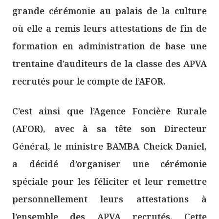
grande cérémonie au palais de la culture
où elle a remis leurs attestations de fin de
formation en administration de base une
trentaine d’auditeurs de la classe des APVA
recrutés pour le compte de l’AFOR.
C’est ainsi que l’Agence Foncière Rurale
(AFOR), avec à sa tête son Directeur
Général, le ministre BAMBA Cheick Daniel,
a décidé d’organiser une cérémonie
spéciale pour les féliciter et leur remettre
personnellement leurs attestations à
l’ensemble des APVA recrutés. Cette