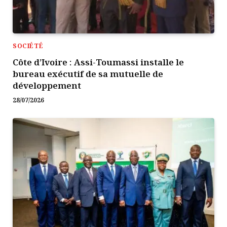
SOCIÉTÉ
Côte d’Ivoire : Assi-Toumassi installe le
bureau exécutif de sa mutuelle de
développement
28/07/2026