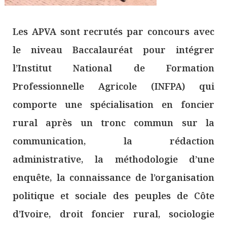
Les APVA sont recrutés par concours avec
le niveau Baccalauréat pour intégrer
l’Institut National de Formation
Professionnelle Agricole (INFPA) qui
comporte une spécialisation en foncier
rural après un tronc commun sur la
communication, la rédaction
administrative, la méthodologie d’une
enquête, la connaissance de l’organisation
politique et sociale des peuples de Côte
d’Ivoire, droit foncier rural, sociologie