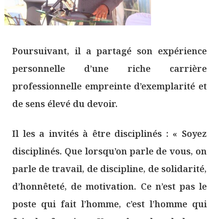
Poursuivant, il a partagé son expérience
personnelle d’une riche carrière
professionnelle empreinte d’exemplarité et
de sens élevé du devoir.
Il les a invités à être disciplinés : « Soyez
disciplinés. Que lorsqu’on parle de vous, on
parle de travail, de discipline, de solidarité,
d’honnêteté, de motivation. Ce n’est pas le
poste qui fait l’homme, c’est l’homme qui