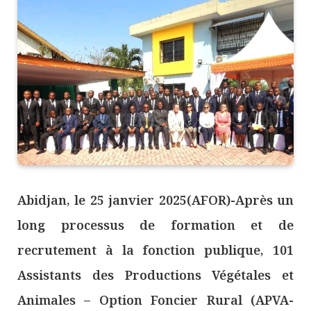
Abidjan, le 25 janvier 2025(AFOR)-Après un
long processus de formation et de
recrutement à la fonction publique, 101
Assistants des Productions Végétales et
Animales – Option Foncier Rural (APVA-