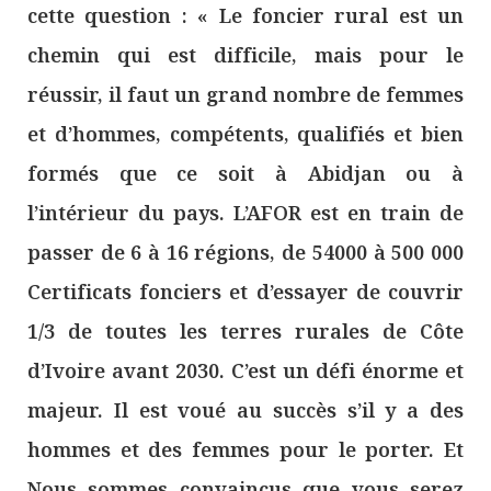
cette question : « Le foncier rural est un
chemin qui est difficile, mais pour le
réussir, il faut un grand nombre de femmes
et d’hommes, compétents, qualifiés et bien
formés que ce soit à Abidjan ou à
l’intérieur du pays. L’AFOR est en train de
passer de 6 à 16 régions, de 54000 à 500 000
Certificats fonciers et d’essayer de couvrir
1/3 de toutes les terres rurales de Côte
d’Ivoire avant 2030. C’est un défi énorme et
majeur. Il est voué au succès s’il y a des
hommes et des femmes pour le porter. Et
Nous sommes convaincus que vous serez