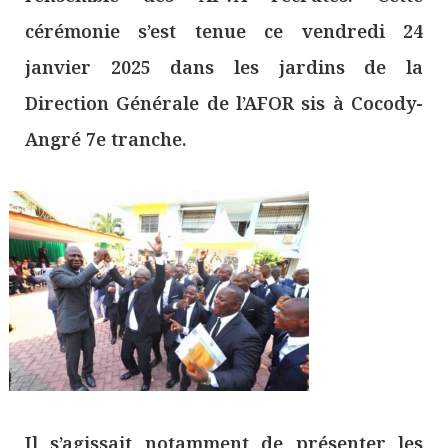
cérémonie s’est tenue ce vendredi 24
janvier 2025 dans les jardins de la
Direction Générale de l’AFOR sis à Cocody-
Angré 7e tranche.
Il s’agissait notamment de présenter les