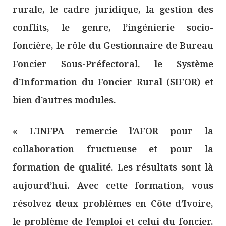
rurale, le cadre juridique, la gestion des
conflits, le genre, l’ingénierie socio-
foncière, le rôle du Gestionnaire de Bureau
Foncier Sous-Préfectoral, le Système
d’Information du Foncier Rural (SIFOR) et
bien d’autres modules.
« L’INFPA remercie l’AFOR pour la
collaboration fructueuse et pour la
formation de qualité. Les résultats sont là
aujourd’hui. Avec cette formation, vous
résolvez deux problèmes en Côte d’Ivoire,
le problème de l’emploi et celui du foncier.