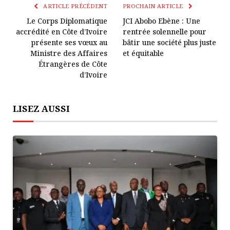
Lien
ARTICLE PRÉCÉDENT
PROCHAIN ARTICLE
Le Corps Diplomatique
JCI Abobo Ebène : Une
accrédité en Côte d’Ivoire
rentrée solennelle pour
présente ses vœux au
bâtir une société plus juste
Ministre des Affaires
et équitable
Étrangères de Côte
d’Ivoire
LISEZ AUSSI