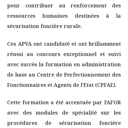
pour contribuer au renforcement des
ressources humaines destinées à la
sécurisation foncière rurale.
Ces APVA ont candidaté et ont brillamment
réussi au concours exceptionnel et suivi
avec succès la formation en administration
de base au Centre de Perfectionnement des
Fonctionnaires et Agents de l’Etat (CPFAE).
Cette formation a été accentuée par l’AFOR
avec des modules de spécialité sur les
procédures de sécurisation foncière