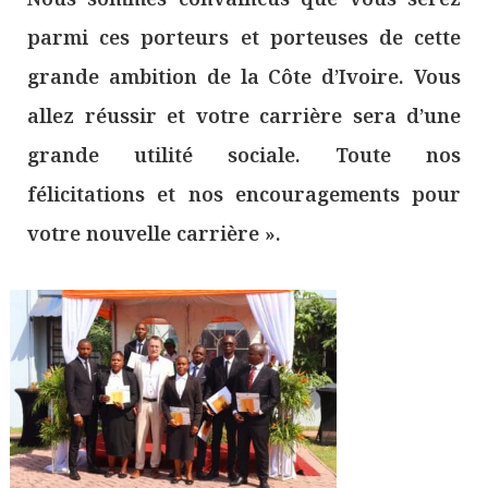
parmi ces porteurs et porteuses de cette
grande ambition de la Côte d’Ivoire. Vous
allez réussir et votre carrière sera d’une
grande utilité sociale. Toute nos
félicitations et nos encouragements pour
votre nouvelle carrière ».