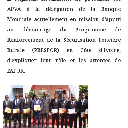
APVA à la délégation de la Banque
Mondiale actuellement en mission d’appui
au démarrage du Programme de
Renforcement de la Sécurisation Foncière
Rurale (PRESFOR) en Côte d’Ivoire,
d’expliquer leur rôle et les attentes de
l’AFOR.