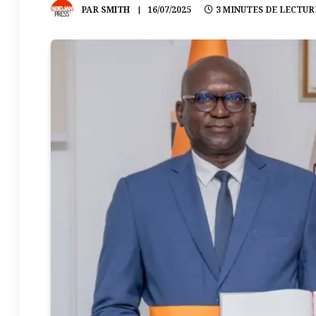
PAR
SMITH
16/07/2025
3 MINUTES DE LECTUR