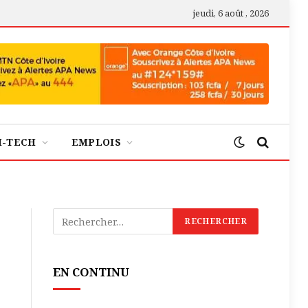
jeudi, 6 août , 2026
H-TECH
EMPLOIS
EN CONTINU