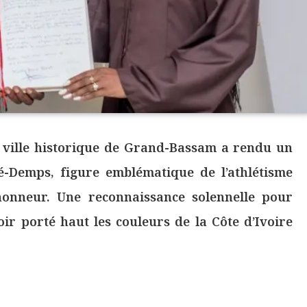
a ville historique de Grand-Bassam a rendu un
-Demps, figure emblématique de l’athlétisme
’honneur. Une reconnaissance solennelle pour
oir porté haut les couleurs de la Côte d’Ivoire