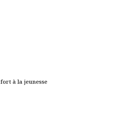
ort à la jeunesse