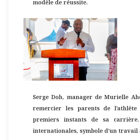
modèle de réussite.
Serge Doh, manager de Murielle Ah
remercier les parents de l’athlète
premiers instants de sa carrière
internationales, symbole d’un travail