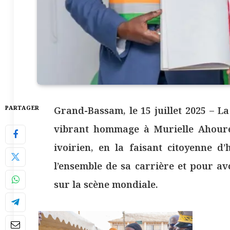
PARTAGER
Grand-Bassam, le 15 juillet 2025 – L
vibrant hommage à Murielle Ahouré
ivoirien, en la faisant citoyenne d
l’ensemble de sa carrière et pour av
sur la scène mondiale.