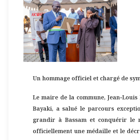
Un hommage officiel et chargé de sy
Le maire de la commune, Jean-Louis 
Bayaki, a salué le parcours exceptio
grandir à Bassam et conquérir le m
officiellement une médaille et le déc