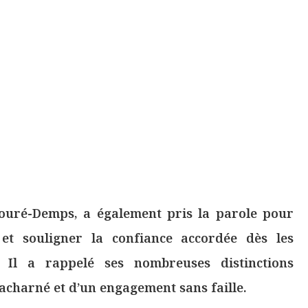
ouré-Demps, a également pris la parole pour
 et souligner la confiance accordée dès les
. Il a rappelé ses nombreuses distinctions
 acharné et d’un engagement sans faille.