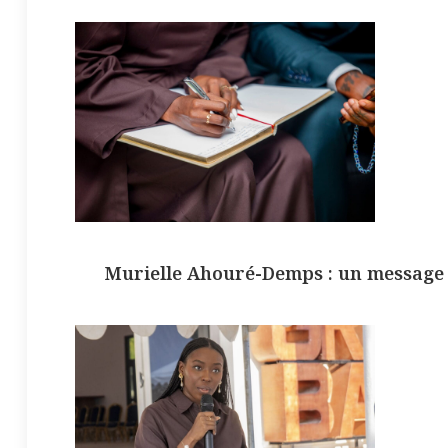
Murielle Ahouré-Demps : un message f