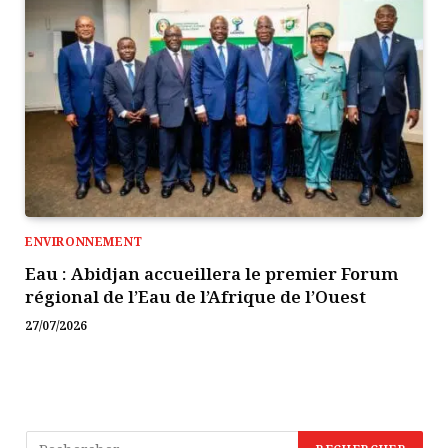
ENVIRONNEMENT
Eau : Abidjan accueillera le premier Forum
régional de l’Eau de l’Afrique de l’Ouest
27/07/2026