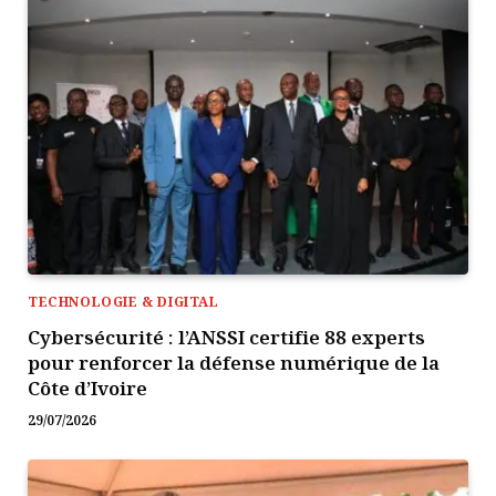
TECHNOLOGIE & DIGITAL
Cybersécurité : l’ANSSI certifie 88 experts
pour renforcer la défense numérique de la
Côte d’Ivoire
29/07/2026