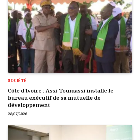
SOCIÉTÉ
Côte d’Ivoire : Assi-Toumassi installe le
bureau exécutif de sa mutuelle de
développement
28/07/2026