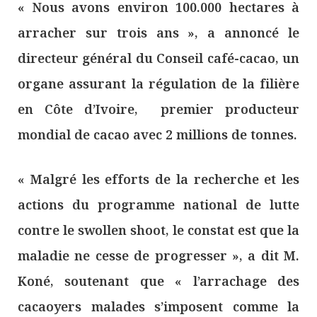
« Nous avons environ 100.000 hectares à
arracher sur trois ans », a annoncé le
directeur général du Conseil café-cacao, un
organe assurant la régulation de la filière
en Côte d’Ivoire, premier producteur
mondial de cacao avec 2 millions de tonnes.
« Malgré les efforts de la recherche et les
actions du programme national de lutte
contre le swollen shoot, le constat est que la
maladie ne cesse de progresser », a dit M.
Koné, soutenant que « l’arrachage des
cacaoyers malades s’imposent comme la