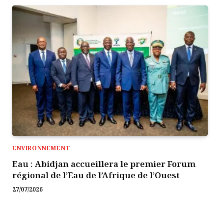
ENVIRONNEMENT
Eau : Abidjan accueillera le premier Forum
régional de l’Eau de l’Afrique de l’Ouest
27/07/2026