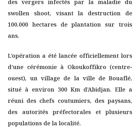
des vergers infectés par la maladie du
swollen shoot, visant la destruction de
100.000 hectares de plantation sur trois
ans.
L’opération a été lancée officiellement lors
d’une cérémonie à Okoukoffikro (centre-
ouest), un village de la ville de Bouaflé,
situé à environ 300 Km d’Abidjan. Elle a
réuni des chefs coutumiers, des paysans,
des autorités préfectorales et plusieurs
populations de la localité.