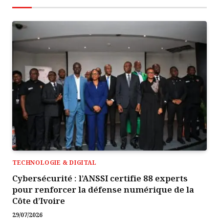
TECHNOLOGIE & DIGITAL
Cybersécurité : l’ANSSI certifie 88 experts
pour renforcer la défense numérique de la
Côte d’Ivoire
29/07/2026