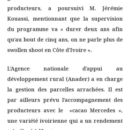
producteurs, a poursuivi M. Jérémie
Kouassi, mentionnant que la supervision
du programme va « durer deux ans afin
qu’au bout de cinq ans, on ne parle plus de
swollen shoot en Côte d’Ivoire ».
L’Agence nationale d’appui au
développement rural (Anader) a en charge
la gestion des parcelles arrachées. Il est
par ailleurs prévu l’accompagnement des
producteurs avec le »cacao Mercedes »,
une variété ivoirienne qui a un rendement