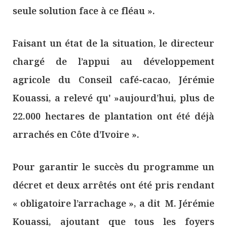
seule solution face à ce fléau ».
Faisant un état de la situation, le directeur
chargé de l’appui au développement
agricole du Conseil café-cacao, Jérémie
Kouassi, a relevé qu' »aujourd’hui, plus de
22.000 hectares de plantation ont été déjà
arrachés en Côte d’Ivoire ».
Pour garantir le succès du programme un
décret et deux arrêtés ont été pris rendant
« obligatoire l’arrachage », a dit M. Jérémie
Kouassi, ajoutant que tous les foyers