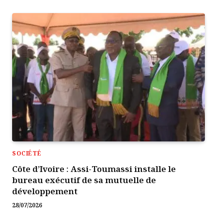
SOCIÉTÉ
Côte d’Ivoire : Assi-Toumassi installe le
bureau exécutif de sa mutuelle de
développement
28/07/2026