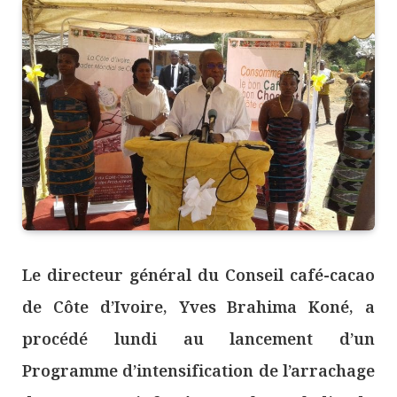
Le directeur général du Conseil café-cacao
de Côte d’Ivoire, Yves Brahima Koné, a
procédé lundi au lancement d’un
Programme d’intensification de l’arrachage