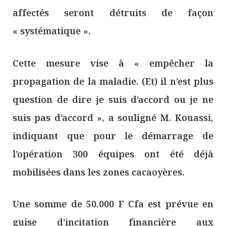
affectés seront détruits de façon
« systématique ».
Cette mesure vise à « empêcher la
propagation de la maladie. (Et) il n’est plus
question de dire je suis d’accord ou je ne
suis pas d’accord », a souligné M. Kouassi,
indiquant que pour le démarrage de
l’opération 300 équipes ont été déjà
mobilisées dans les zones cacaoyères.
Une somme de 50.000 F Cfa est prévue en
guise d’incitation financière aux