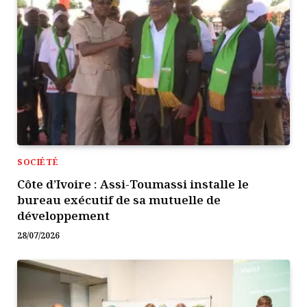
SOCIÉTÉ
Côte d’Ivoire : Assi-Toumassi installe le
bureau exécutif de sa mutuelle de
développement
28/07/2026