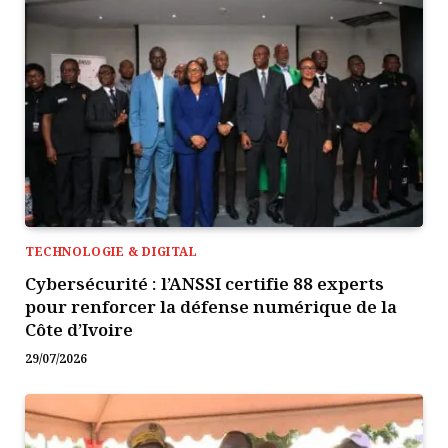
TECHNOLOGIE & DIGITAL
Cybersécurité : l’ANSSI certifie 88 experts
pour renforcer la défense numérique de la
Côte d’Ivoire
29/07/2026