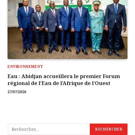
ENVIRONNEMENT
Eau : Abidjan accueillera le premier Forum
régional de l’Eau de l’Afrique de l’Ouest
27/07/2026