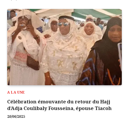
A LA UNE
Célébration émouvante du retour du Hajj
d’Adja Coulibaly Fousseina, épouse Tiacoh
20/06/2025