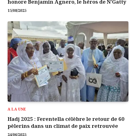
honore Benjamin Agnero, le héros de N’Gatty
15/08/2025
A LA UNE
Hadj 2025 : Ferentella célèbre le retour de 60
pèlerins dans un climat de paix retrouvée
24/06/2025