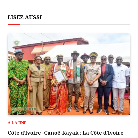
LISEZ AUSSI
A LA UNE
Côte d’Ivoire -Canoë-Kayak : La Côte d’Ivoire