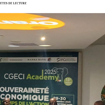
NUTES DE LECTURE