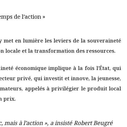
mps de l’action »
y met en lumière les leviers de la souveraineté
 locale et la transformation des ressources.
ineté économique implique à la fois l’État, qui
cteur privé, qui investit et innove, la jeunesse,
mateurs, appelés à privilégier le produit local
n prix.
, mais à l’action », a insisté Robert Beugré