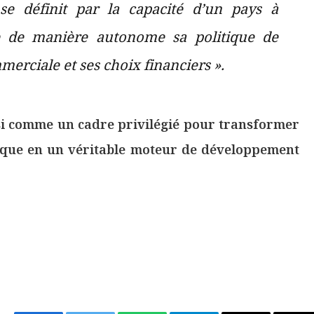
se définit par la capacité d’un pays à
 de manière autonome sa politique de
erciale et ses choix financiers ».
i comme un cadre privilégié pour transformer
ique en un véritable moteur de développement