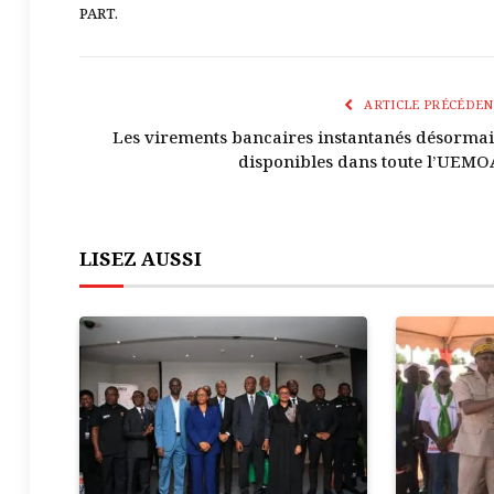
PART.
ARTICLE PRÉCÉDEN
Les virements bancaires instantanés désormai
disponibles dans toute l’UEMO
LISEZ AUSSI