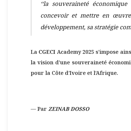
‘
‘la souveraineté économique 
concevoir et mettre en œuvre
développement, sa stratégie comm
La
CGECI
Academy 2025 s’impose ains
la vision d’une souveraineté économ
pour la Côte d’Ivoire et l’Afrique.
— Par
ZEINAB DOSSO