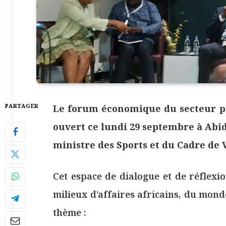
PARTAGER
Le forum économique du secteur p
ouvert ce lundi 29 septembre à Abid
ministre des Sports et du Cadre de
Cet espace de dialogue et de réflexio
milieux d’affaires africains, du mon
thème :