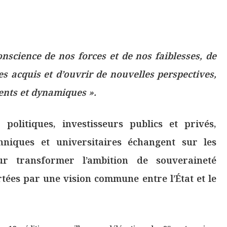
science de nos forces et de nos faiblesses, de
les acquis et d’ouvrir de nouvelles perspectives,
gents et dynamiques ».
politiques, investisseurs publics et privés,
chniques et universitaires échangent sur les
r transformer l’ambition de souveraineté
tées par une vision commune entre l’État et le