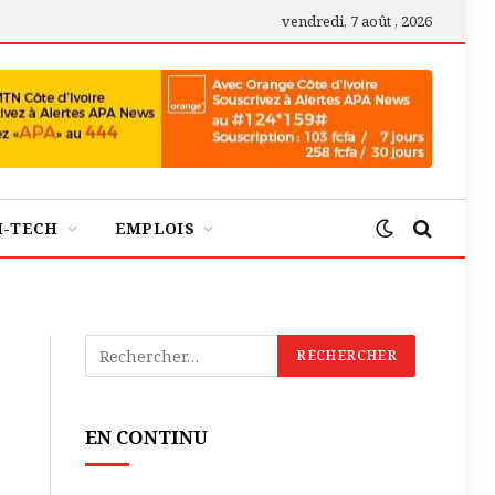
vendredi, 7 août , 2026
H-TECH
EMPLOIS
EN CONTINU