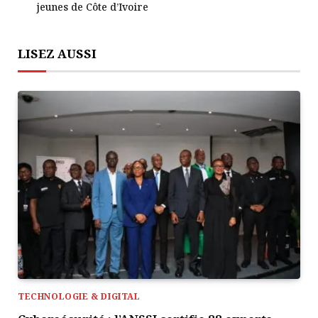
jeunes de Côte d’Ivoire
LISEZ AUSSI
TECHNOLOGIE & DIGITAL