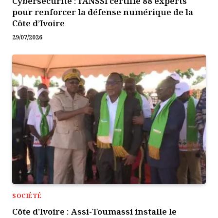
Cybersécurité : l’ANSSI certifie 88 experts
pour renforcer la défense numérique de la
Côte d’Ivoire
29/07/2026
SOCIÉTÉ
Côte d’Ivoire : Assi-Toumassi installe le