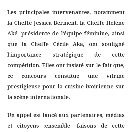
Les principales intervenantes, notamment
la Cheffe Jessica Berment, la Cheffe Hélène
Aké, présidente de l’équipe féminine, ainsi
que la Cheffe Cécile Aka, ont souligné
l’importance stratégique de cette
compétition. Elles ont insisté sur le fait que,
ce concours constitue une vitrine
prestigieuse pour la cuisine ivoirienne sur
la scène internationale.
Un appel est lancé aux partenaires, médias
et citoyens :ensemble, faisons de cette