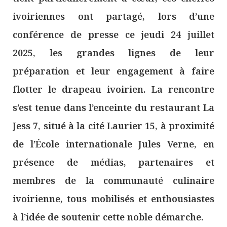
ivoiriennes ont partagé, lors d’une
conférence de presse ce jeudi 24 juillet
2025, les grandes lignes de leur
préparation et leur engagement à faire
flotter le drapeau ivoirien. La rencontre
s’est tenue dans l’enceinte du restaurant La
Jess 7, situé à la cité Laurier 15, à proximité
de l’École internationale Jules Verne, en
présence de médias, partenaires et
membres de la communauté culinaire
ivoirienne, tous mobilisés et enthousiastes
à l’idée de soutenir cette noble démarche.