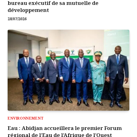
bureau exécutif de sa mutuelle de
développement
28/07/2026
ENVIRONNEMENT
Eau : Abidjan accueillera le premier Forum
régional de l’Eau de l’Afrique de l’Ouest