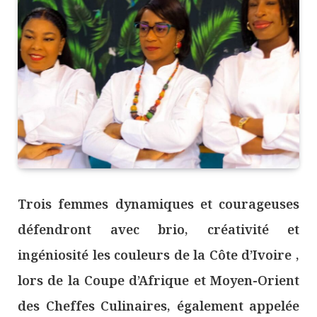
Trois femmes dynamiques et courageuses
défendront avec brio, créativité et
ingéniosité les couleurs de la Côte d’Ivoire ,
lors de la Coupe d’Afrique et Moyen-Orient
des Cheffes Culinaires, également appelée