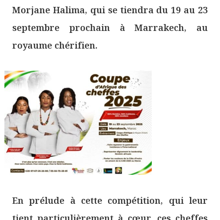
Morjane Halima, qui se tiendra du 19 au 23
septembre prochain à Marrakech, au
royaume chérifien.
En prélude à cette compétition, qui leur
tient particulièrement à cœur, ces cheffes