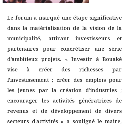
Le forum a marqué une étape significative
dans la matérialisation de la vision de la
municipalité, attirant investisseurs et
partenaires pour concrétiser une série
d’ambitieux projets. « Investir à Bouaké
vise à créer des richesses par
l’investissement ; créer des emplois pour
les jeunes par la création d’industries ;
encourager les activités génératrices de
revenus et de développement de divers
secteurs d’activités » a souligné le maire,