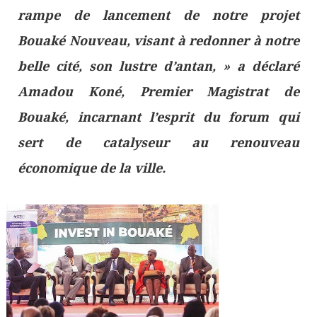
rampe de lancement de notre projet
Bouaké Nouveau, visant à redonner à notre
belle cité, son lustre d’antan, » a déclaré
Amadou Koné, Premier Magistrat de
Bouaké, incarnant l’esprit du forum qui
sert de catalyseur au renouveau
économique de la ville.