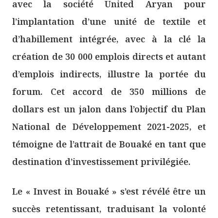
avec la société United Aryan pour
l’implantation d’une unité de textile et
d’habillement intégrée, avec à la clé la
création de 30 000 emplois directs et autant
d’emplois indirects, illustre la portée du
forum. Cet accord de 350 millions de
dollars est un jalon dans l’objectif du Plan
National de Développement 2021-2025, et
témoigne de l’attrait de Bouaké en tant que
destination d’investissement privilégiée.
Le « Invest in Bouaké » s’est révélé être un
succès retentissant, traduisant la volonté