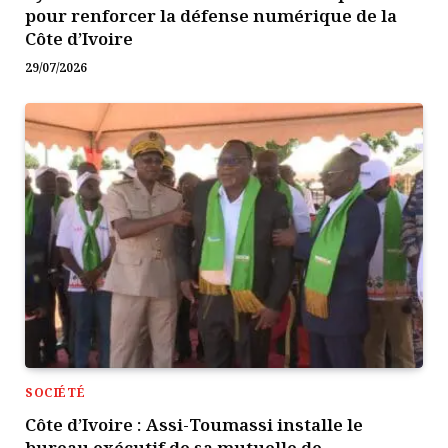
pour renforcer la défense numérique de la
Côte d’Ivoire
29/07/2026
SOCIÉTÉ
Côte d’Ivoire : Assi-Toumassi installe le
bureau exécutif de sa mutuelle de