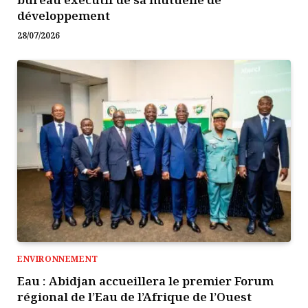
développement
28/07/2026
ENVIRONNEMENT
Eau : Abidjan accueillera le premier Forum
régional de l’Eau de l’Afrique de l’Ouest