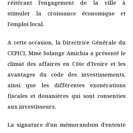
réitérant l’engagement de la ville à
stimuler la croissance économique et
l’emploi local.
A cette occasion, la Directrice Générale du
CEPICI, Mme Solange Amichia a présenté le
climat des affaires en Côte d’Ivoire et les
avantages du code des investissements,
ainsi que les différentes exonérations
fiscales et douanières qui sont consenties
aux investisseurs.
La signature d’un mémorandum d’entente