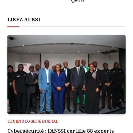
LISEZ AUSSI
TECHNOLOGIE & DIGITAL
Cybersécurité : l’ANSSI certifie 88 experts