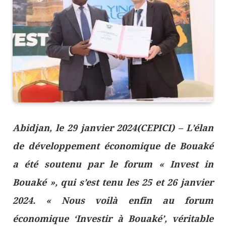
Abidjan, le 29 janvier 2024(CEPICI) – L’élan
de développement économique de Bouaké
a été soutenu par le forum « Invest in
Bouaké », qui s’est tenu les 25 et 26 janvier
2024. « Nous voilà enfin au forum
économique ‘Investir à Bouaké’, véritable