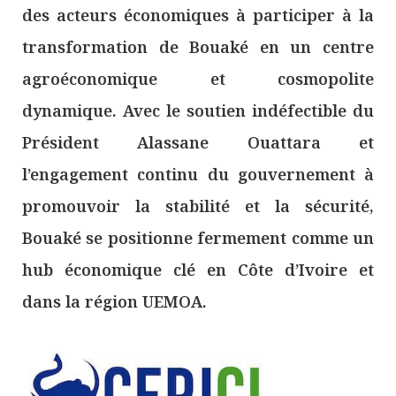
des acteurs économiques à participer à la
transformation de Bouaké en un centre
agroéconomique et cosmopolite
dynamique. Avec le soutien indéfectible du
Président Alassane Ouattara et
l’engagement continu du gouvernement à
promouvoir la stabilité et la sécurité,
Bouaké se positionne fermement comme un
hub économique clé en Côte d’Ivoire et
dans la région UEMOA.