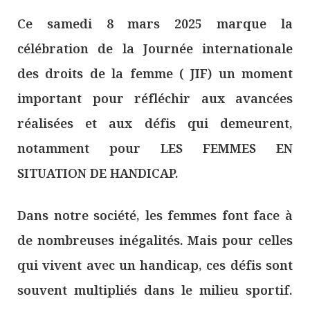
Ce samedi 8 mars 2025 marque la
célébration de la Journée internationale
des droits de la femme ( JIF) un moment
important pour réfléchir aux avancées
réalisées et aux défis qui demeurent,
notamment pour LES FEMMES EN
SITUATION DE HANDICAP.
Dans notre société, les femmes font face à
de nombreuses inégalités. Mais pour celles
qui vivent avec un handicap, ces défis sont
souvent multipliés dans le milieu sportif.