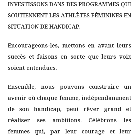
INVESTISSONS DANS DES PROGRAMMES QUI
SOUTIENNENT LES ATHLÈTES FÉMININES EN
SITUATION DE HANDICAP.
Encourageons-les, mettons en avant leurs
succès et faisons en sorte que leurs voix
soient entendues.
Ensemble, nous pouvons construire un
avenir où chaque femme, indépendamment
de son handicap, peut rêver grand et
réaliser ses ambitions. Célébrons les
femmes qui, par leur courage et leur