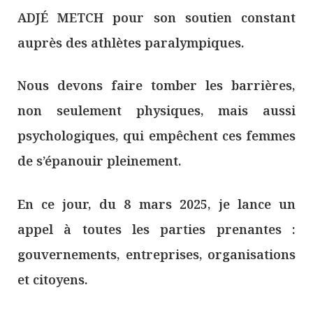
ADJÉ METCH pour son soutien constant
auprès des athlètes paralympiques.
Nous devons faire tomber les barrières,
non seulement physiques, mais aussi
psychologiques, qui empêchent ces femmes
de s’épanouir pleinement.
En ce jour, du 8 mars 2025, je lance un
appel à toutes les parties prenantes :
gouvernements, entreprises, organisations
et citoyens.