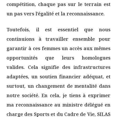
compétition, chaque pas sur le terrain est
un pas vers l’égalité et la reconnaissance.
Toutefois, il est essentiel que nous
continuions à travailler ensemble pour
garantir à ces femmes un accès aux mêmes
opportunités que leurs homologues
valides. Cela signifie des infrastructures
adaptées, un soutien financier adéquat, et
surtout, un changement de mentalité dans
notre société. En cela, je tiens à exprimer
ma reconnaissance au ministre délégué en
charge des Sports et du Cadre de Vie, SILAS