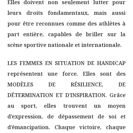
Elles doivent non seulement lutter pour
leurs droits fondamentaux, mais aussi
pour être reconnues comme des athlètes à
part entière, capables de briller sur la
scène sportive nationale et internationale.
LES FEMMES EN SITUATION DE HANDICAP
représentent une force. Elles sont des
MODÈLES DE RÉSILIENCE, DE
DÉTERMINATION ET D’INSPIRATION. Grâce
au sport, elles trouvent un moyen
d’expression, de dépassement de soi et
d’émancipation. Chaque victoire, chaque