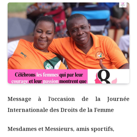
Message à l’occasion de la Journée
Internationale des Droits de la Femme
Mesdames et Messieurs, amis sportifs,