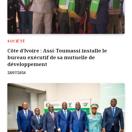
SOCIÉTÉ
Côte d’Ivoire : Assi-Toumassi installe le
bureau exécutif de sa mutuelle de
développement
28/07/2026