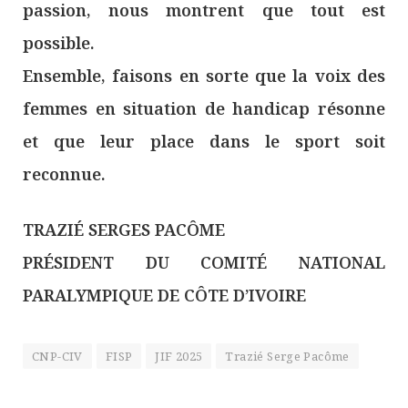
passion, nous montrent que tout est
possible.
Ensemble, faisons en sorte que la voix des
femmes en situation de handicap résonne
et que leur place dans le sport soit
reconnue.
TRAZIÉ SERGES PACÔME
PRÉSIDENT DU COMITÉ NATIONAL
PARALYMPIQUE DE CÔTE D’IVOIRE
CNP-CIV
FISP
JIF 2025
Trazié Serge Pacôme