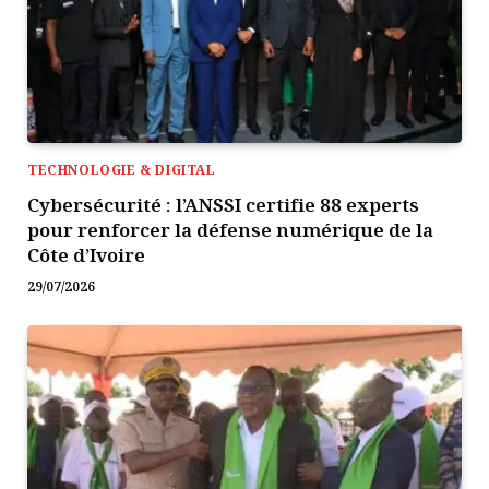
TECHNOLOGIE & DIGITAL
Cybersécurité : l’ANSSI certifie 88 experts
pour renforcer la défense numérique de la
Côte d’Ivoire
29/07/2026