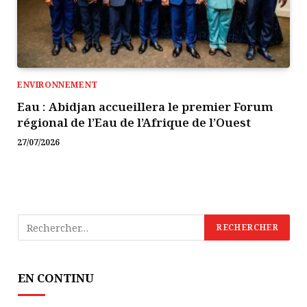
ENVIRONNEMENT
Eau : Abidjan accueillera le premier Forum
régional de l’Eau de l’Afrique de l’Ouest
27/07/2026
EN CONTINU