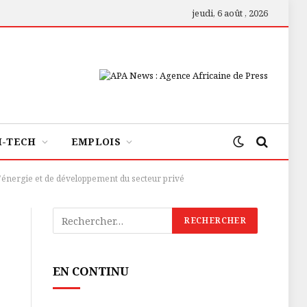
jeudi, 6 août , 2026
H-TECH
EMPLOIS
’énergie et de développement du secteur privé
EN CONTINU