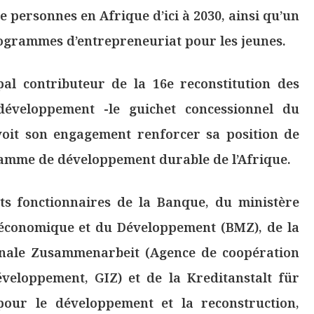
 de personnes en Afrique d’ici à 2030, ainsi qu’un
grammes d’entrepreneuriat pour les jeunes.
pal contributeur de la 16e reconstitution des
développement -le guichet concessionnel du
voit son engagement renforcer sa position de
ramme de développement durable de l’Afrique.
ts fonctionnaires de la Banque, du ministère
 économique et du Développement (BMZ), de la
ionale Zusammenarbeit (Agence de coopération
veloppement, GIZ) et de la Kreditanstalt für
our le développement et la reconstruction,