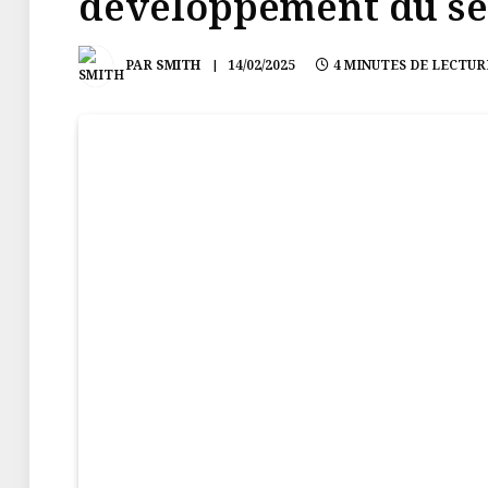
développement du se
PAR
SMITH
14/02/2025
4 MINUTES DE LECTUR