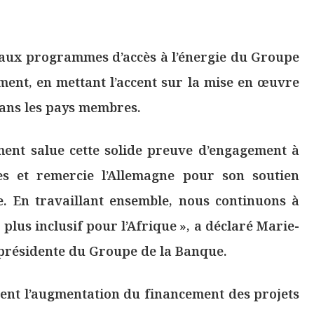
 aux programmes d’accès à l’énergie du Groupe
ent, en mettant l’accent sur la mise en œuvre
dans les pays membres.
ent salue cette solide preuve d’engagement à
ues et remercie l’Allemagne pour son soutien
. En travaillant ensemble, nous continuons à
 plus inclusif pour l’Afrique », a déclaré Marie-
présidente du Groupe de la Banque.
urent l’augmentation du financement des projets