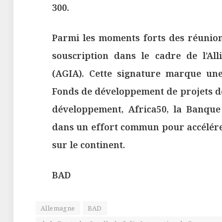
300.
Parmi les moments forts des réunion
souscription dans le cadre de l’All
(AGIA). Cette signature marque une
Fonds de développement de projets de
développement, Africa50, la Banque
dans un effort commun pour accélére
sur le continent.
BAD
Allemagne
BAD