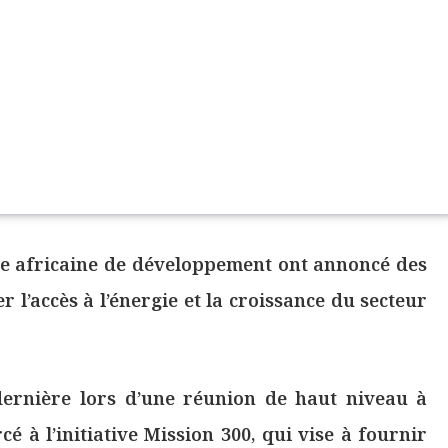
ue africaine de développement ont annoncé des
er l’accès à l’énergie et la croissance du secteur
dernière lors d’une réunion de haut niveau à
 à l’initiative Mission 300, qui vise à fournir