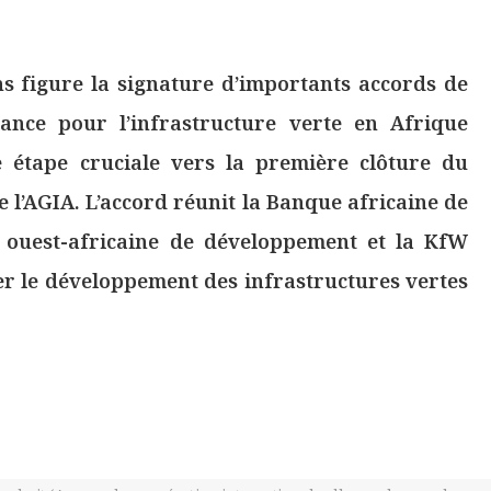
s figure la signature d’importants accords de
iance pour l’infrastructure verte en Afrique
 étape cruciale vers la première clôture du
 l’AGIA. L’accord réunit la Banque africaine de
 ouest-africaine de développement et la KfW
r le développement des infrastructures vertes