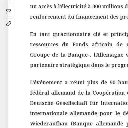
un accès à l’électricité à 300 millions
renforcement du financement des pro
En tant qu’actionnaire clé et princi
ressources du Fonds africain de 
Groupe de la Banque-, l’Allemagne 
partenaire stratégique dans le prog
L’événement a réuni plus de 90 hau
fédéral allemand de la Coopération
Deutsche Gesellschaft für Internat
internationale allemande pour le dé
Wiederaufbau (Banque allemande p