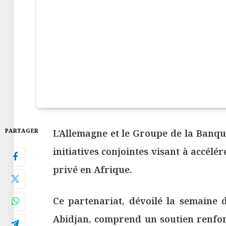
PARTAGER
L’Allemagne et le Groupe de la Banq
initiatives conjointes visant à accélér
privé en Afrique.
Ce partenariat, dévoilé la semaine 
Abidjan, comprend un soutien renforcé