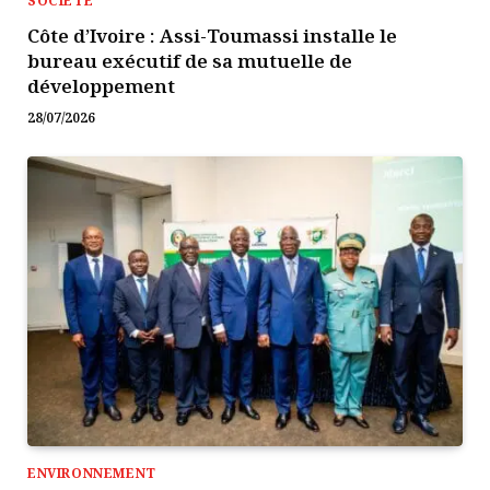
SOCIÉTÉ
Côte d’Ivoire : Assi-Toumassi installe le
bureau exécutif de sa mutuelle de
développement
28/07/2026
ENVIRONNEMENT