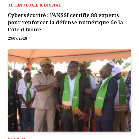
TECHNOLOGIE & DIGITAL
Cybersécurité : l’ANSSI certifie 88 experts
pour renforcer la défense numérique de la
Côte d’Ivoire
29/07/2026