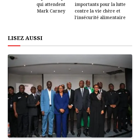
qui attendent
importants pour la lutte
Mark Carney
contre la vie chère et
l’insécurité alimentaire
LISEZ AUSSI