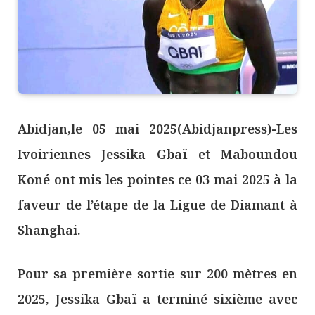
Abidjan,le 05 mai 2025(Abidjanpress)-Les
Ivoiriennes Jessika Gbaï et Maboundou
Koné ont mis les pointes ce 03 mai 2025 à la
faveur de l’étape de la Ligue de Diamant à
Shanghai.
Pour sa première sortie sur 200 mètres en
2025, Jessika Gbaï a terminé sixième avec