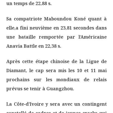
un temps de 22,88 s.
Sa compatriote Maboundou Koné quant à
elle,a fini neuvième en 23,81 secondes dans
une bataille remportée par l’Américaine
Anavia Battle en 22,38 s.
Après cette étape chinoise de la Ligue de
Diamant, le cap sera mis les 10 et 11 mai
prochains sur les mondiaux de relais
prévus se tenir à Guangzhou.
La Côte-d’Ivoire y sera avec un contingent