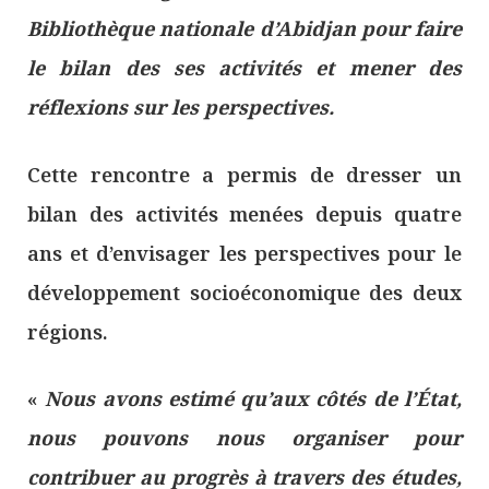
Bibliothèque nationale d’Abidjan pour faire
le bilan des ses activités et mener des
réflexions sur les perspectives.
Cette rencontre a permis de dresser un
bilan des activités menées depuis quatre
ans et d’envisager les perspectives pour le
développement socioéconomique des deux
régions.
«
Nous avons estimé qu’aux côtés de l’État,
nous pouvons nous organiser pour
contribuer au progrès à travers des études,