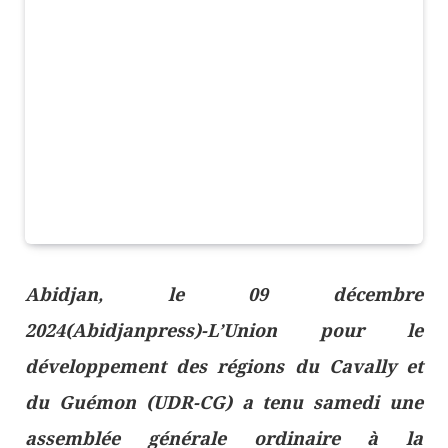
Abidjan, le 09 décembre
2024(Abidjanpress)-L’Union pour le
développement des régions du Cavally et
du Guémon (UDR-CG) a tenu samedi une
assemblée générale ordinaire à la