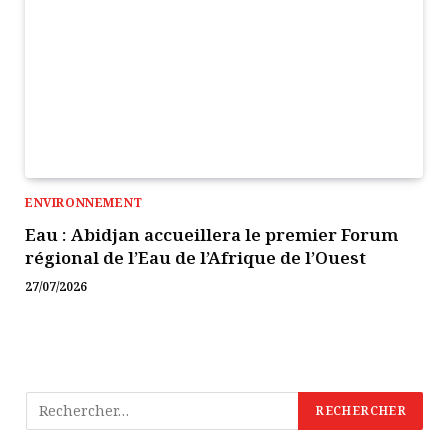
ENVIRONNEMENT
Eau : Abidjan accueillera le premier Forum
régional de l’Eau de l’Afrique de l’Ouest
27/07/2026