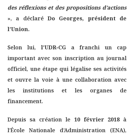
des réflexions et des propositions d’actions
», a déclaré
Do Georges, président de
l’Union.
Selon lui,
l’UDR-CG
a franchi un cap
important avec son inscription au journal
officiel, une étape qui légalise ses activités
et ouvre la voie à une collaboration avec
les institutions et les organes de
financement.
Depuis sa création le
10 février 2018
à
l’École Nationale d’Administration (ENA),