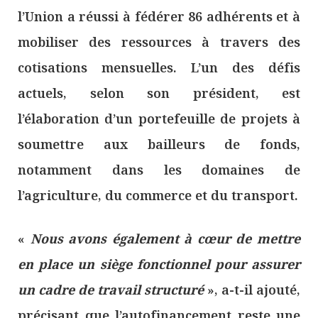
l’Union a réussi à fédérer 86 adhérents et à
mobiliser des ressources à travers des
cotisations mensuelles. L’un des défis
actuels, selon son président, est
l’élaboration d’un portefeuille de projets à
soumettre aux bailleurs de fonds,
notamment dans les domaines de
l’agriculture, du commerce et du transport.
«
Nous avons également à cœur de mettre
en place un siège fonctionnel pour assurer
un cadre de travail structuré
», a-t-il ajouté,
précisant que l’autofinancement reste une