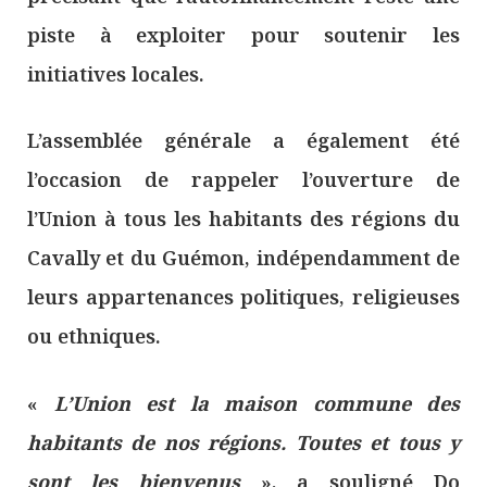
piste à exploiter pour soutenir les
initiatives locales.
L’assemblée générale a également été
l’occasion de rappeler l’ouverture de
l’Union à tous les habitants des régions du
Cavally et du Guémon, indépendamment de
leurs appartenances politiques, religieuses
ou ethniques.
«
L’Union est la maison commune des
habitants de nos régions. Toutes et tous y
sont les bienvenus
», a souligné Do