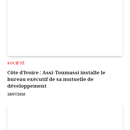
SOCIÉTÉ
Côte d’Ivoire : Assi-Toumassi installe le
bureau exécutif de sa mutuelle de
développement
28/07/2026