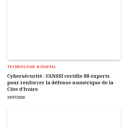
TECHNOLOGIE & DIGITAL
Cybersécurité : l’ANSSI certifie 88 experts
pour renforcer la défense numérique de la
Côte d’Ivoire
29/07/2026