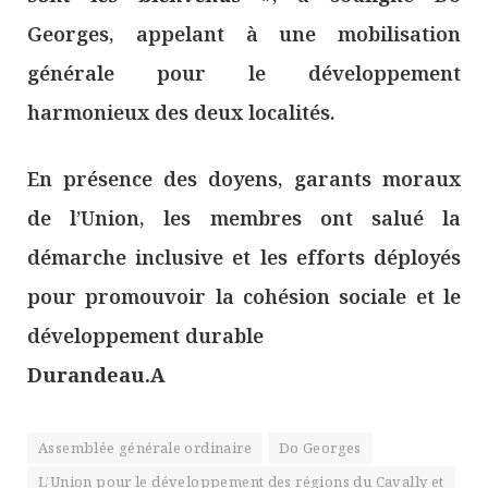
Georges, appelant à une mobilisation
générale pour le développement
harmonieux des deux localités.
En présence des doyens, garants moraux
de l’Union, les membres ont salué la
démarche inclusive et les efforts déployés
pour promouvoir la cohésion sociale et le
développement durable
Durandeau.A
Assemblée générale ordinaire
Do Georges
L’Union pour le développement des régions du Cavally et