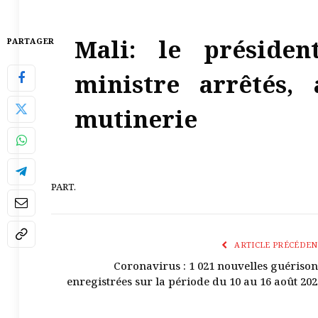
Mali: le préside
PARTAGER
ministre arrêtés,
mutinerie
PART.
ARTICLE PRÉCÉDEN
Coronavirus : 1 021 nouvelles guérison
enregistrées sur la période du 10 au 16 août 202