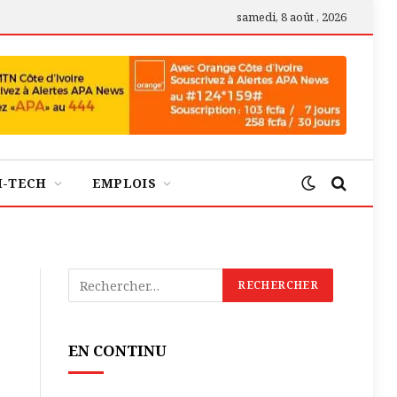
samedi, 8 août , 2026
H-TECH
EMPLOIS
EN CONTINU