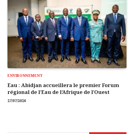
ENVIRONNEMENT
Eau : Abidjan accueillera le premier Forum
régional de l’Eau de l’Afrique de l’Ouest
27/07/2026