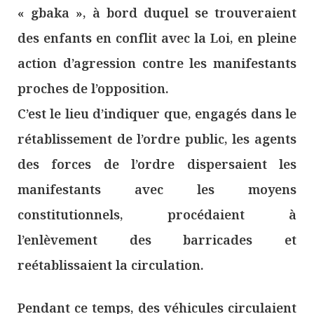
« gbaka », à bord duquel se trouveraient
des enfants en conflit avec la Loi, en pleine
action d’agression contre les manifestants
proches de l’opposition.
C’est le lieu d’indiquer que, engagés dans le
rétablissement de l’ordre public, les agents
des forces de l’ordre dispersaient les
manifestants avec les moyens
constitutionnels, procédaient à
l’enlèvement des barricades et
reétablissaient la circulation.
Pendant ce temps, des véhicules circulaient