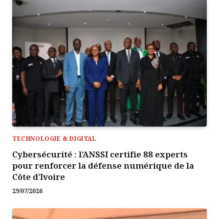
TECHNOLOGIE & DIGITAL
Cybersécurité : l’ANSSI certifie 88 experts
pour renforcer la défense numérique de la
Côte d’Ivoire
29/07/2026