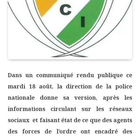
Dans un communiqué rendu publique ce
mardi 18 août, la direction de la police
nationale donne sa version, après les
informations circulant sur les réseaux
sociaux et faisant état de ce que des agents
des forces de l’ordre ont encadré des