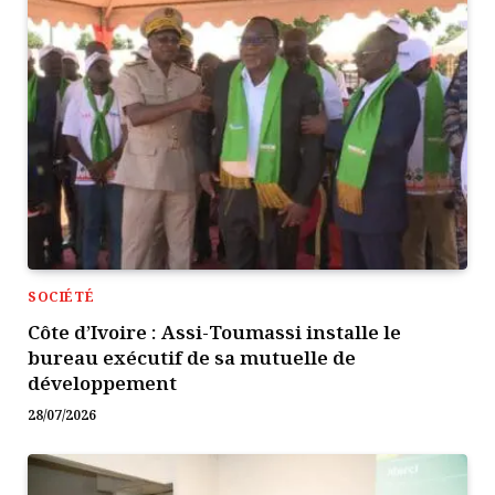
SOCIÉTÉ
Côte d’Ivoire : Assi-Toumassi installe le
bureau exécutif de sa mutuelle de
développement
28/07/2026