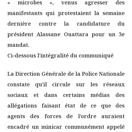
« microbes », venus agresser des
manifestants qui protestaient la semaine
dernière contre la candidature du
président Alassane Ouattara pour un 3e
mandat.
Ci-dessous l’intégralité du communiqué
La Direction Générale de la Police Nationale
constate qu’il circule sur les réseaux
sociaux et dans certains médias des
allégations faisant état de ce que des
agents des forces de l’ordre auraient
encadré un minicar communément appelé