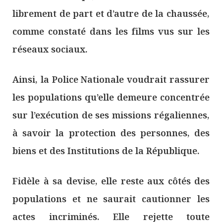
librement de part et d’autre de la chaussée,
comme constaté dans les films vus sur les
réseaux sociaux.
Ainsi, la Police Nationale voudrait rassurer
les populations qu’elle demeure concentrée
sur l’exécution de ses missions régaliennes,
à savoir la protection des personnes, des
biens et des Institutions de la République.
Fidèle à sa devise, elle reste aux côtés des
populations et ne saurait cautionner les
actes incriminés. Elle rejette toute