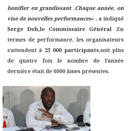
bonifier en grandissant .Chaque année, on
vise de nouvelles performances
« , a indiqué
Serge Doh,le Commissaire Général
.En
termes de performance, les organisateurs
s’attendent à
25 000 participants,
soit plus
de quatre fois le nombre de l’année
dernière était de 6000 âmes présentes.