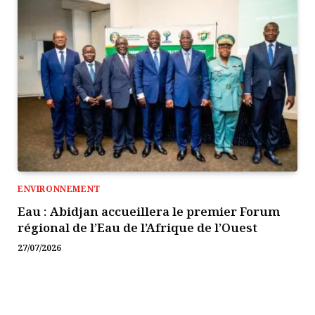
ENVIRONNEMENT
Eau : Abidjan accueillera le premier Forum
régional de l’Eau de l’Afrique de l’Ouest
27/07/2026