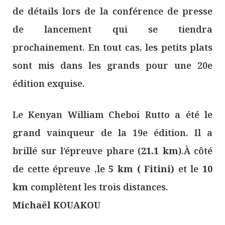
de détails lors de la conférence de presse
de lancement qui se tiendra
prochainement. En tout cas, les petits plats
sont mis dans les grands pour une 20e
édition exquise.
Le Kenyan William Cheboi Rutto a été le
grand vainqueur de la 19e édition. Il a
brillé sur l’épreuve phare (
21.1 km
).À côté
de cette épreuve ,le
5 km ( Fitini)
et le
10
km
complètent les trois distances.
Michaël KOUAKOU