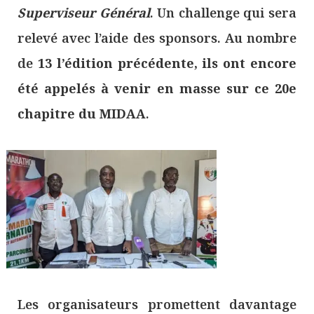
Superviseur Général
. Un challenge qui sera
relevé avec l’aide des sponsors. Au nombre
de
13 l’édition précédente, ils ont encore
été appelés à venir en masse sur ce 20e
chapitre du MIDAA
.
Les organisateurs promettent davantage