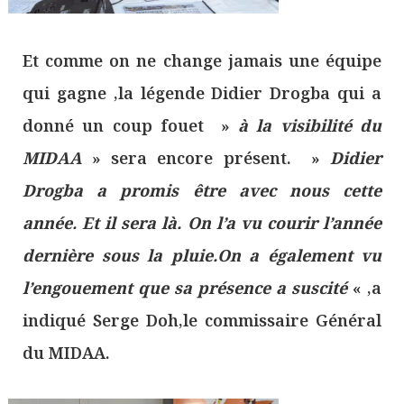
Et comme on ne change jamais une équipe
qui gagne ,la légende Didier Drogba qui a
donné un coup fouet »
à la visibilité du
MIDAA
» sera encore présent. »
Didier
Drogba a promis être avec nous cette
année. Et il sera là. On l’a vu courir l’année
dernière sous la pluie.On a également vu
l’engouement que sa présence a suscité
« ,a
indiqué Serge Doh,le commissaire Général
du MIDAA.