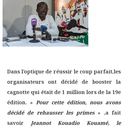
Dans l’optique de réussir le coup parfait,les
organisateurs ont décidé de booster la
cagnotte qui était de 1 million lors de la 19e
édition. »
Pour cette édition, nous avons
décidé de rehausser les primes
» ,a fait
savoir
Jeannot Kouadio Kouamé, le