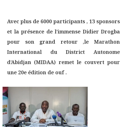
Avec plus de 6000 participants , 13 sponsors
et la présence de l’immense Didier Drogba
pour son grand retour ,le Marathon
International du District Autonome
d’Abidjan (MIDAA) remet le couvert pour
une 20e édition de ouf .