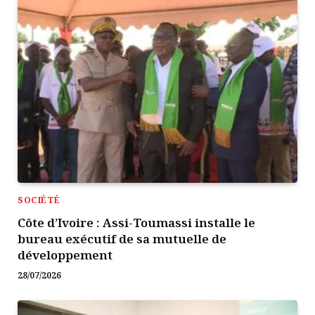
SOCIÉTÉ
Côte d’Ivoire : Assi-Toumassi installe le
bureau exécutif de sa mutuelle de
développement
28/07/2026