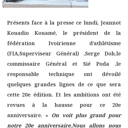
Présents face à la presse ce lundi, Jeannot
Kouadio Kouamé, le président de la
fédération Ivoirienne d’athlétisme
(FIA,Superviseur Général) ,Serge Doh,le
commissaire Général et Sié Poda ,le
responsable technique ont dévoilé
quelques grandes lignes de ce que sera
cette 20e édition. Et les ambitions ont été
revues à la hausse pour ce 20e
anniversaire. «
On voit plus grand pour
notre 20e anniversaire.Nous allons nous