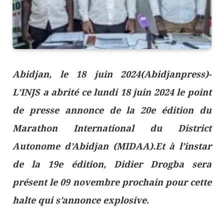
Abidjan, le 18 juin 2024(Abidjanpress)-
L’INJS a abrité ce lundi 18 juin 2024 le point
de presse annonce de la 20e édition du
Marathon International du District
Autonome d’Abidjan (MIDAA).Et à l’instar
de la 19e édition, Didier Drogba sera
présent le 09 novembre prochain pour cette
halte qui s’annonce explosive.