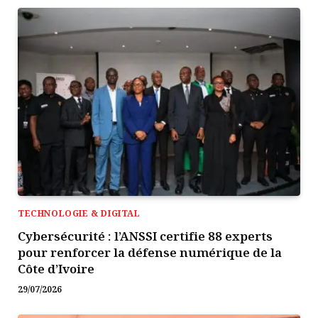
TECHNOLOGIE & DIGITAL
Cybersécurité : l’ANSSI certifie 88 experts
pour renforcer la défense numérique de la
Côte d’Ivoire
29/07/2026