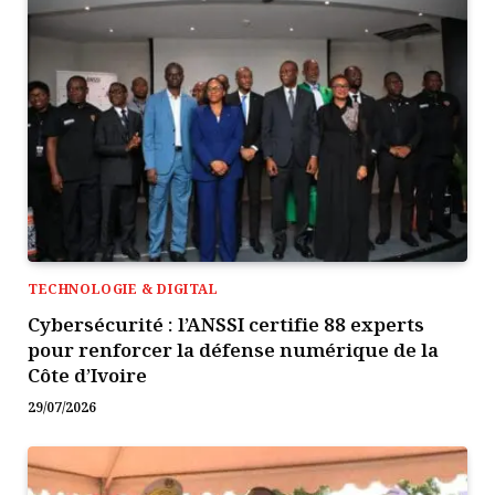
TECHNOLOGIE & DIGITAL
Cybersécurité : l’ANSSI certifie 88 experts
pour renforcer la défense numérique de la
Côte d’Ivoire
29/07/2026