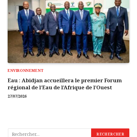
ENVIRONNEMENT
Eau : Abidjan accueillera le premier Forum
régional de l’Eau de l’Afrique de l’Ouest
27/07/2026