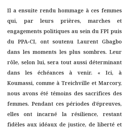
Il a ensuite rendu hommage à ces femmes
qui, par leurs prières, marches et
engagements politiques au sein du FPI puis
du PPA-CI, ont soutenu Laurent Gbagbo
dans les moments les plus sombres. Leur
rôle, selon lui, sera tout aussi déterminant
dans les échéances à venir. « Ici, à
Koumassi, comme à Treichville et Marcory,
nous avons été témoins des sacrifices des
femmes. Pendant ces périodes d’épreuves,
elles ont incarné la résilience, restant
fidèles aux idéaux de justice, de liberté et