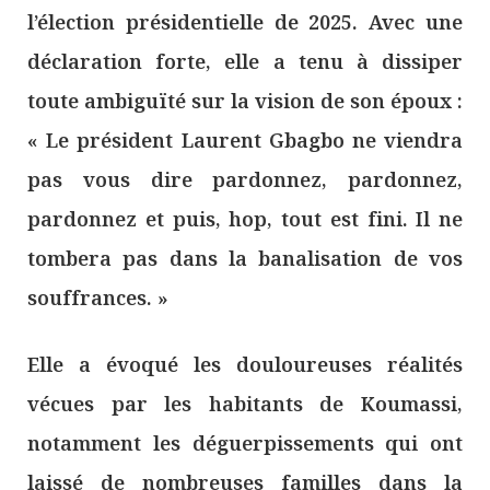
l’élection présidentielle de 2025. Avec une
déclaration forte, elle a tenu à dissiper
toute ambiguïté sur la vision de son époux :
« Le président Laurent Gbagbo ne viendra
pas vous dire pardonnez, pardonnez,
pardonnez et puis, hop, tout est fini. Il ne
tombera pas dans la banalisation de vos
souffrances. »
Elle a évoqué les douloureuses réalités
vécues par les habitants de Koumassi,
notamment les déguerpissements qui ont
laissé de nombreuses familles dans la