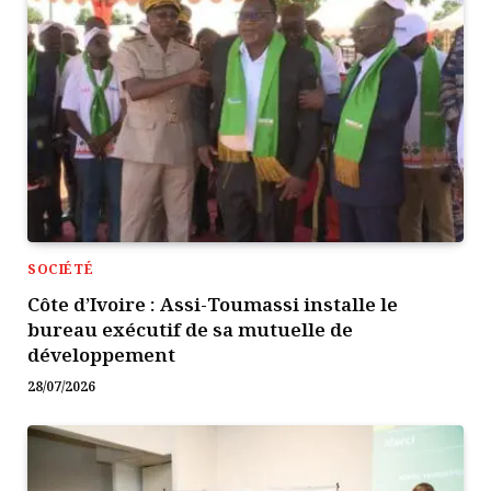
SOCIÉTÉ
Côte d’Ivoire : Assi-Toumassi installe le
bureau exécutif de sa mutuelle de
développement
28/07/2026