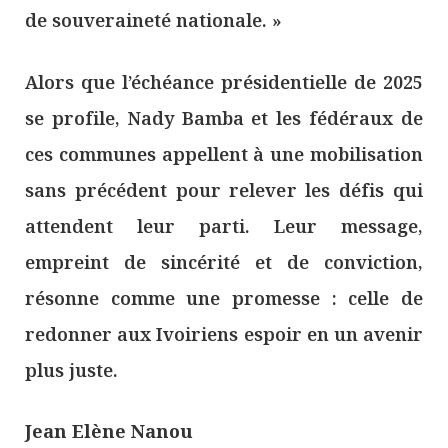
de souveraineté nationale. »
Alors que l’échéance présidentielle de 2025
se profile, Nady Bamba et les fédéraux de
ces communes appellent à une mobilisation
sans précédent pour relever les défis qui
attendent leur parti. Leur message,
empreint de sincérité et de conviction,
résonne comme une promesse : celle de
redonner aux Ivoiriens espoir en un avenir
plus juste.
Jean Elène Nanou