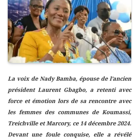
La voix de Nady Bamba, épouse de l’ancien
président Laurent Gbagbo, a retenti avec
force et émotion lors de sa rencontre avec
les femmes des communes de Koumassi,
Treichville et Marcory, ce 14 décembre 2024.
Devant une foule conquise, elle a révélé