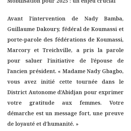
Mobilisation pour 2025 : un enjeu crucial
Avant l’intervention de Nady Bamba,
Guillaume Dakoury, fédéral de Koumassi et
porte-parole des fédérations de Koumassi,
Marcory et Treichville, a pris la parole
pour saluer l’initiative de l’épouse de
l’ancien président. « Madame Nady Gbagbo,
vous avez initié cette tournée dans le
District Autonome d’Abidjan pour exprimer
votre gratitude aux femmes. Votre
démarche est un message fort, une preuve
de loyauté et d’humanité. »