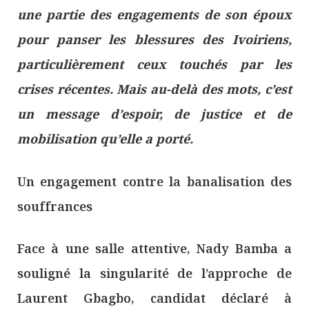
une partie des engagements de son époux
pour panser les blessures des Ivoiriens,
particulièrement ceux touchés par les
crises récentes. Mais au-delà des mots, c’est
un message d’espoir, de justice et de
mobilisation qu’elle a porté.
Un engagement contre la banalisation des
souffrances
Face à une salle attentive, Nady Bamba a
souligné la singularité de l’approche de
Laurent Gbagbo, candidat déclaré à