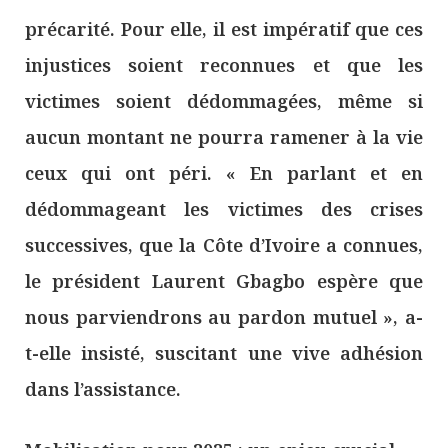
précarité. Pour elle, il est impératif que ces
injustices soient reconnues et que les
victimes soient dédommagées, même si
aucun montant ne pourra ramener à la vie
ceux qui ont péri. « En parlant et en
dédommageant les victimes des crises
successives, que la Côte d’Ivoire a connues,
le président Laurent Gbagbo espère que
nous parviendrons au pardon mutuel », a-
t-elle insisté, suscitant une vive adhésion
dans l’assistance.