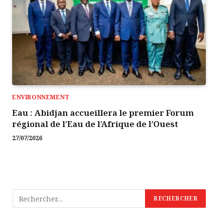
ENVIRONNEMENT
Eau : Abidjan accueillera le premier Forum
régional de l’Eau de l’Afrique de l’Ouest
27/07/2026