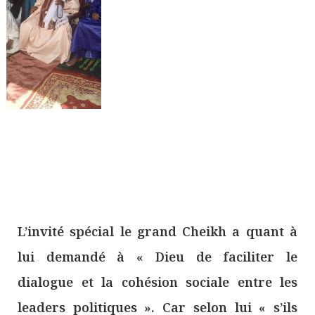
L’invité spécial le grand Cheikh a quant à
lui demandé à « Dieu de faciliter le
dialogue et la cohésion sociale entre les
leaders politiques ». Car selon lui « s’ils