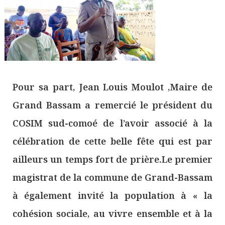
Pour sa part, Jean Louis Moulot ,Maire de
Grand Bassam a remercié le président du
COSIM sud-comoé de l’avoir associé à la
célébration de cette belle fête qui est par
ailleurs un temps fort de prière.Le premier
magistrat de la commune de Grand-Bassam
à également invité la population à « la
cohésion sociale, au vivre ensemble et à la