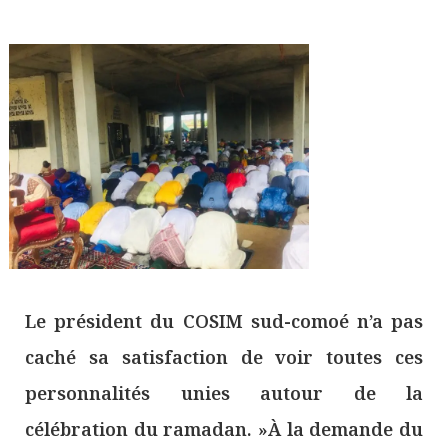
Le président du COSIM sud-comoé n’a pas
caché sa satisfaction de voir toutes ces
personnalités unies autour de la
célébration du ramadan. »À la demande du