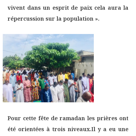
vivent dans un esprit de paix cela aura la
répercussion sur la population ».
Pour cette fête de ramadan les prières ont
été orientées à trois niveaux.Il y a eu une