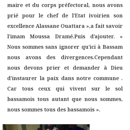
maire et du corps préfectoral, nous avons
prié pour le chef de l’Etat ivoirien son
excellence Alassane Ouattara »,a fait savoir
l’imam Moussa Dramé.Puis d’ajouter. »
Nous sommes sans ignorer qu’ici à Bassam
nous avons des divergences.Cependant
nous devons prier et demander à Dieu
d’instaurer la paix dans notre commune .
Car tous ceux qui vivent sur le sol
bassamois tous autant que nous sommes,
nous sommes tous des bassamois ».