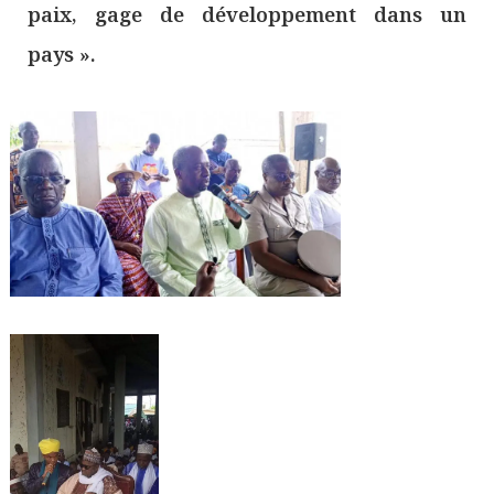
paix, gage de développement dans un
pays ».