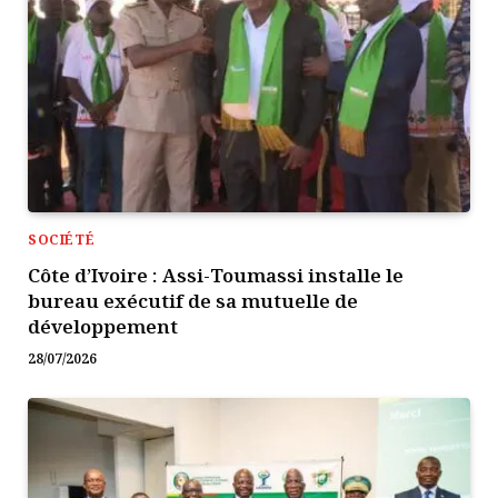
SOCIÉTÉ
Côte d’Ivoire : Assi-Toumassi installe le
bureau exécutif de sa mutuelle de
développement
28/07/2026