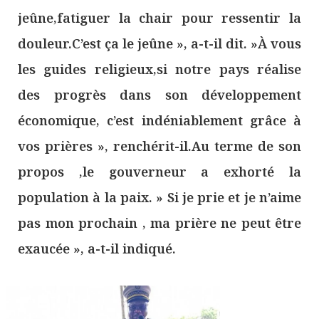
jeûne,fatiguer la chair pour ressentir la
douleur.C’est ça le jeûne », a-t-il dit. »À vous
les guides religieux,si notre pays réalise
des progrès dans son développement
économique, c’est indéniablement grâce à
vos prières », renchérit-il.Au terme de son
propos ,le gouverneur a exhorté la
population à la paix. » Si je prie et je n’aime
pas mon prochain , ma prière ne peut être
exaucée », a-t-il indiqué.