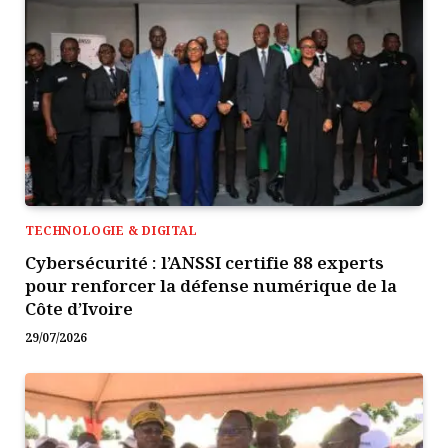
TECHNOLOGIE & DIGITAL
Cybersécurité : l’ANSSI certifie 88 experts
pour renforcer la défense numérique de la
Côte d’Ivoire
29/07/2026