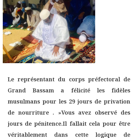
Le représentant du corps préfectoral de
Grand Bassam a félicité les fidèles
musulmans pour les 29 jours de privation
de nourriture . »Vous avez observé des
jours de pénitence.Il fallait cela pour être
véritablement dans cette logique de