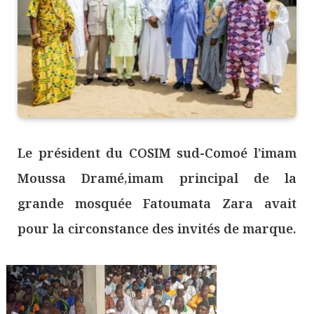
Le président du COSIM sud-Comoé l’imam
Moussa Dramé,imam principal de la
grande mosquée Fatoumata Zara avait
pour la circonstance des invités de marque.