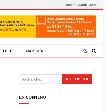
samedi, 8 août , 2026
H-TECH
EMPLOIS
EN CONTINU