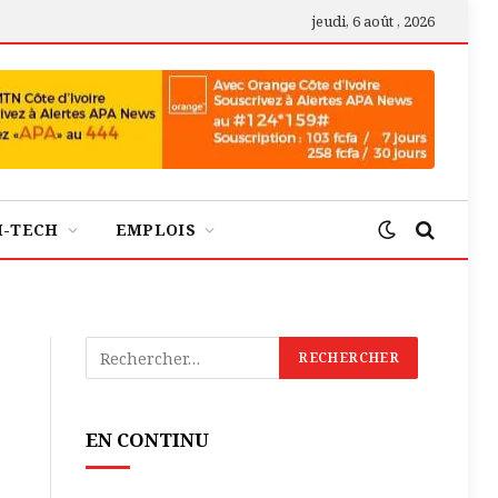
jeudi, 6 août , 2026
H-TECH
EMPLOIS
EN CONTINU