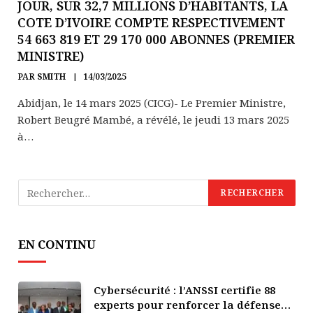
JOUR, SUR 32,7 MILLIONS D’HABITANTS, LA
COTE D’IVOIRE COMPTE RESPECTIVEMENT
54 663 819 ET 29 170 000 ABONNES (PREMIER
MINISTRE)
PAR
SMITH
14/03/2025
Abidjan, le 14 mars 2025 (CICG)- Le Premier Ministre,
Robert Beugré Mambé, a révélé, le jeudi 13 mars 2025
à…
EN CONTINU
Cybersécurité : l’ANSSI certifie 88
experts pour renforcer la défense