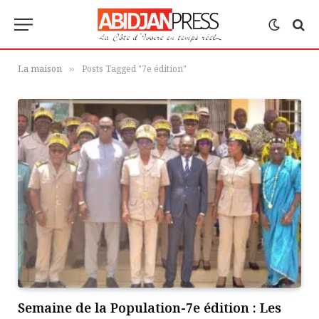
La maison
Posts Tagged "7e édition"
»
Semaine de la Population-7e édition : Les