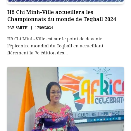
Hô Chi Minh-Ville accueillera les
Championnats du monde de Teqball 2024
PAR
SMITH
17/09/2024
Hô Chi Minh-Ville est sur le point de devenir
l’épicentre mondial du Teqball en accueillant
fièrement la 7e édition des…