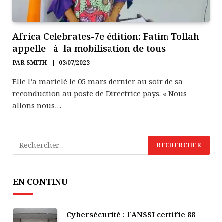
Africa Celebrates-7e édition: Fatim Tollah
appelle à la mobilisation de tous
PAR
SMITH
03/07/2023
Elle l’a martelé le 05 mars dernier au soir de sa
reconduction au poste de Directrice pays. « Nous
allons nous…
EN CONTINU
Cybersécurité : l’ANSSI certifie 88