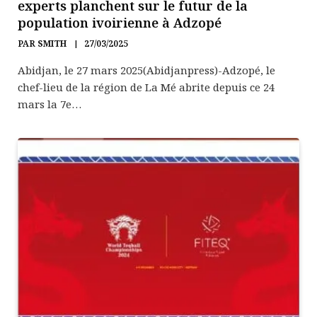
experts planchent sur le futur de la
population ivoirienne à Adzopé
PAR
SMITH
27/03/2025
Abidjan, le 27 mars 2025(Abidjanpress)-Adzopé, le
chef-lieu de la région de La Mé abrite depuis ce 24
mars la 7e…