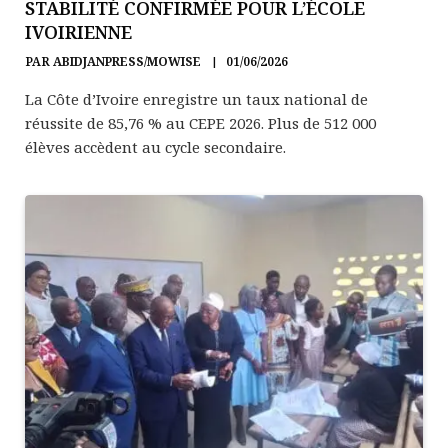
STABILITÉ CONFIRMÉE POUR L’ÉCOLE
IVOIRIENNE
PAR
ABIDJANPRESS/MOWISE
01/06/2026
La Côte d’Ivoire enregistre un taux national de
réussite de 85,76 % au CEPE 2026. Plus de 512 000
élèves accèdent au cycle secondaire.