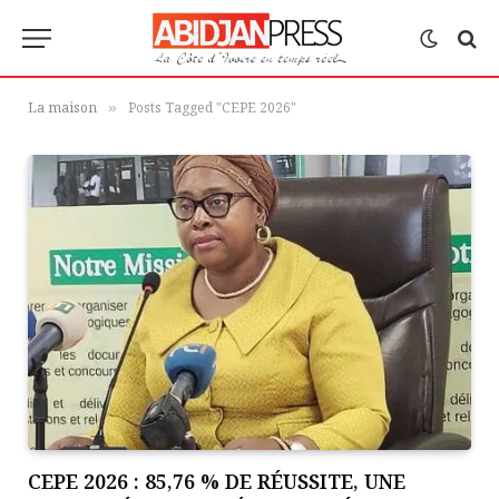
La maison
Posts Tagged "CEPE 2026"
»
CEPE 2026 : 85,76 % DE RÉUSSITE, UNE