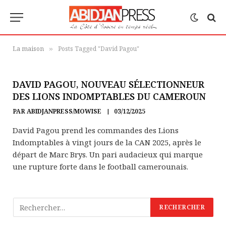
La maison
Posts Tagged "David Pagou"
»
DAVID PAGOU, NOUVEAU SÉLECTIONNEUR
DES LIONS INDOMPTABLES DU CAMEROUN
PAR
ABIDJANPRESS/MOWISE
03/12/2025
David Pagou prend les commandes des Lions
Indomptables à vingt jours de la CAN 2025, après le
départ de Marc Brys. Un pari audacieux qui marque
une rupture forte dans le football camerounais.