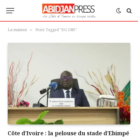
La maison
Posts Tagged "DG ONS"
»
Côte d’Ivoire : la pelouse du stade d’Ebimpé