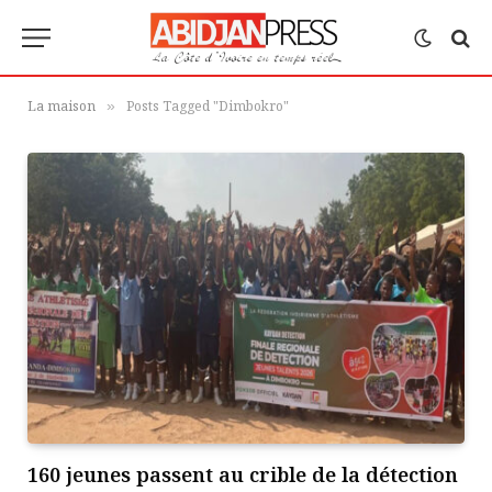
La maison
Posts Tagged "Dimbokro"
»
160 jeunes passent au crible de la détection