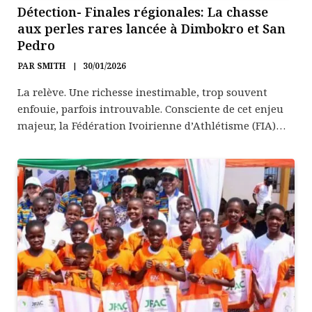
Détection- Finales régionales: La chasse
aux perles rares lancée à Dimbokro et San
Pedro
PAR
SMITH
30/01/2026
La relève. Une richesse inestimable, trop souvent
enfouie, parfois introuvable. Consciente de cet enjeu
majeur, la Fédération Ivoirienne d’Athlétisme (FIA)…