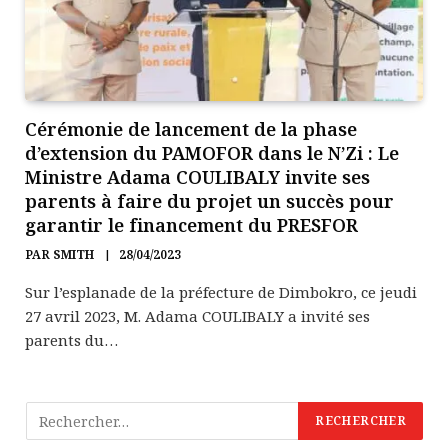
Cérémonie de lancement de la phase
d’extension du PAMOFOR dans le N’Zi : Le
Ministre Adama COULIBALY invite ses
parents à faire du projet un succès pour
garantir le financement du PRESFOR
PAR
SMITH
28/04/2023
Sur l’esplanade de la préfecture de Dimbokro, ce jeudi
27 avril 2023, M. Adama COULIBALY a invité ses
parents du…