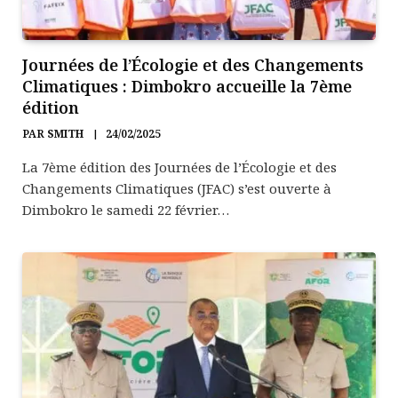
Journées de l’Écologie et des Changements
Climatiques : Dimbokro accueille la 7ème
édition
PAR
SMITH
24/02/2025
La 7ème édition des Journées de l’Écologie et des
Changements Climatiques (JFAC) s’est ouverte à
Dimbokro le samedi 22 février…