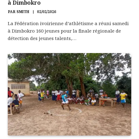
à Dimbokro
PAR
SMITH
02/02/2026
La Fédération ivoirienne d’athlétisme a réuni samedi
à Dimbokro 160 jeunes pour la finale régionale de
détection des jeunes talents,…