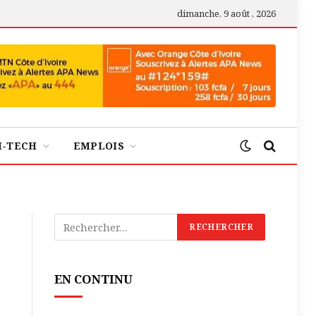
dimanche, 9 août , 2026
H-TECH
EMPLOIS
EN CONTINU