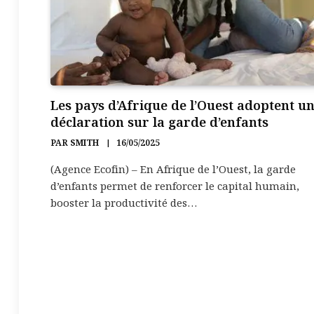
Les pays d’Afrique de l’Ouest adoptent u
déclaration sur la garde d’enfants
PAR
SMITH
16/05/2025
(Agence Ecofin) – En Afrique de l’Ouest, la garde
d’enfants permet de renforcer le capital humain,
booster la productivité des…