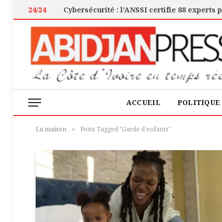
24/24
ACCUEIL
POLITIQUE
La maison
Posts Tagged "Garde d’enfants"
»