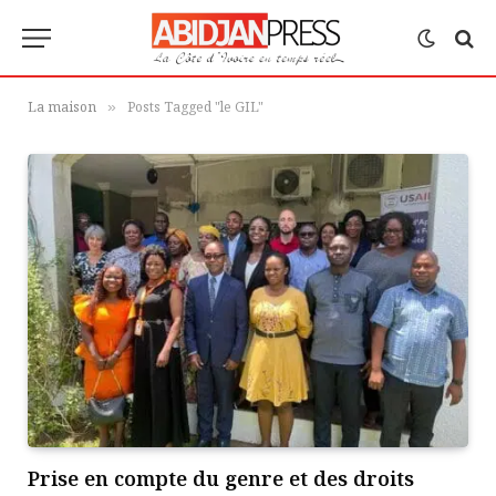
La maison
Posts Tagged "le GIL"
»
Prise en compte du genre et des droits