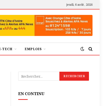
jeudi, 6 août , 2026
H-TECH
EMPLOIS
EN CONTINU