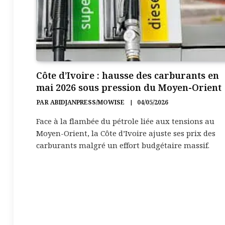
Côte d’Ivoire : hausse des carburants en
mai 2026 sous pression du Moyen-Orient
PAR
ABIDJANPRESS/MOWISE
04/05/2026
Face à la flambée du pétrole liée aux tensions au
Moyen-Orient, la Côte d’Ivoire ajuste ses prix des
carburants malgré un effort budgétaire massif.