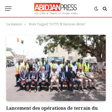
La maison
Posts Tagged "SOTTI N’Guessan Alexis"
»
Lancement des opérations de terrain du